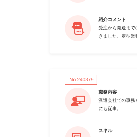
紹介コメント
受注から発送まで
きました。定型業
No.240379
職務内容
派遣会社での事務
にも従事。
スキル