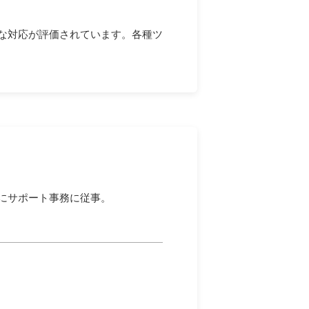
な対応が評価されています。各種ツ
にサポート事務に従事。