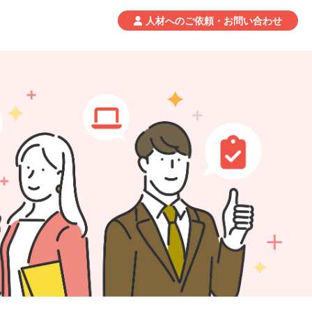
人材へのご依頼・お問い合わせ