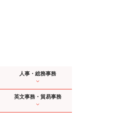
人事・総務事務
英文事務・貿易事務