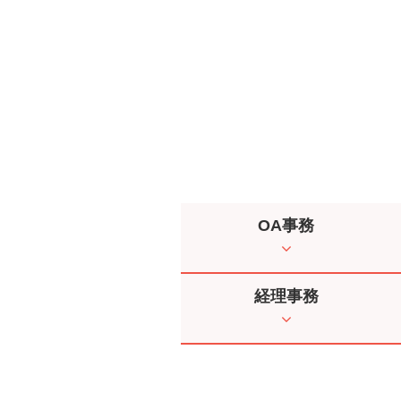
OA事務
経理事務