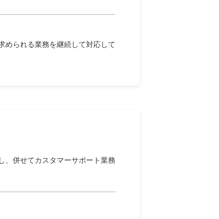
求められる業務を継続して対応して
し、併せてカスタマーサポート業務