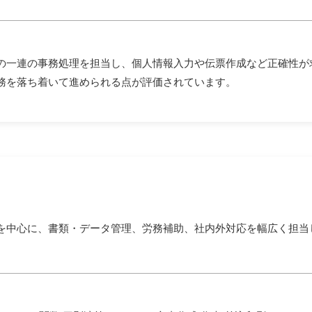
の一連の事務処理を担当し、個人情報入力や伝票作成など正確性が
務を落ち着いて進められる点が評価されています。
を中心に、書類・データ管理、労務補助、社内外対応を幅広く担当