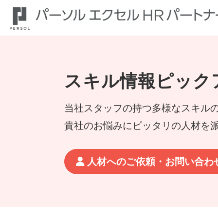
スキル情報ピック
当社スタッフの持つ多様なスキル
貴社のお悩みにピッタリの人材を
人材へのご依頼・お問い合わ