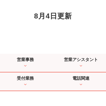
8月4日更新
営業事務
営業アシスタント
受付業務
電話関連