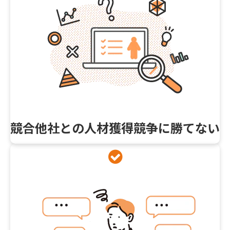
競合他社との人材獲得競争に勝てない