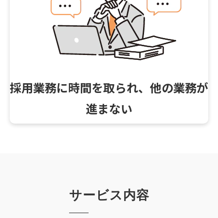
採用業務に時間を取られ、他の業務が
進まない
サービス内容