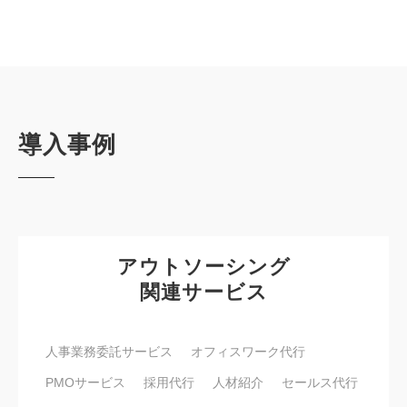
導入事例
アウトソーシング
関連サービス
人事業務委託サービス
オフィスワーク代行
PMOサービス
採用代行
人材紹介
セールス代行