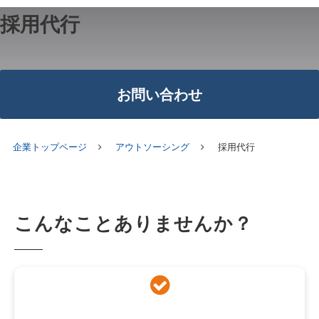
採用代行
お問い合わせ
企業トップページ
アウトソーシング
採用代行
こんなことありませんか？