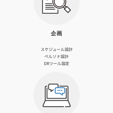
企画
スケジュール設計
ペルソナ設計
DRツール設定