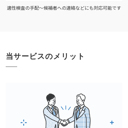
適性検査の手配～候補者への連絡などにも対応可能です
当サービスのメリット