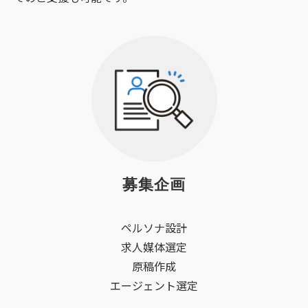
募集企画
ペルソナ設計
求人媒体選定
原稿作成
エージェント選定