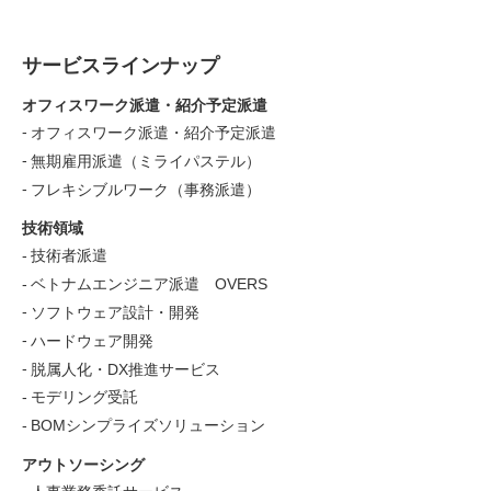
サービスラインナップ
オフィスワーク派遣・紹介予定派遣
オフィスワーク派遣・紹介予定派遣
無期雇用派遣（ミライパステル）
フレキシブルワーク（事務派遣）
技術領域
技術者派遣
ベトナムエンジニア派遣 OVERS
ソフトウェア設計・開発
ハードウェア開発
脱属人化・DX推進サービス
モデリング受託
BOMシンプライズソリューション
アウトソーシング