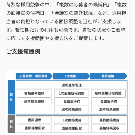
苛烈な採用競争の中、「複数の応募者の候補日」「複数
の面接官の候補日」「会議室の空き状況」など、採用担
当者の負担となっている面接調整を当社がご支援しま
す。繁忙期だけの利用も可能です。貴社の状況やご要望
に応じて支援範囲や支援方法をご提案します。
ご支援範囲例