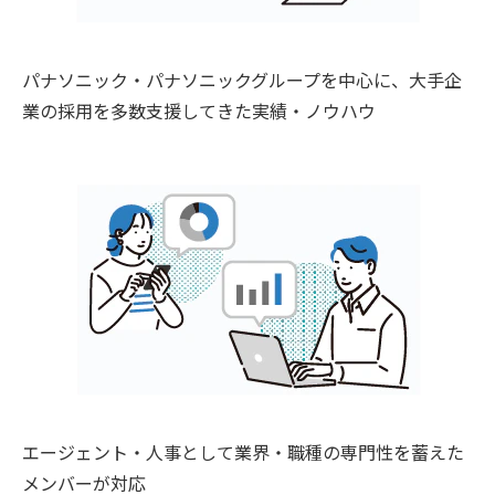
パナソニック・パナソニックグループを中心に、大手企
業の採用を多数支援してきた実績・ノウハウ
エージェント・人事として業界・職種の専門性を蓄えた
メンバーが対応