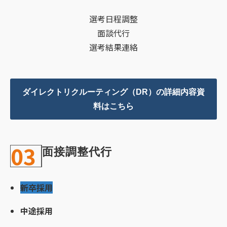
選考日程調整
面談代行
選考結果連絡
ダイレクトリクルーティング（DR）の詳細内容資
料はこちら
03
面接調整代行
新卒採用
中途採用