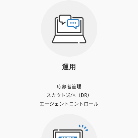
運用
応募者管理
スカウト送信（DR）
エージェントコントロール