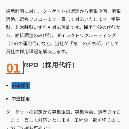
採用計画に対し、ターゲットの選定から募集企画、募集
活動、選考フォローまで一貫して対応いたします。常駐
型、非常駐型いずれも対応可能です。採用全般の代行か
ら、面接調整のみ代行、ダイレクトリクルーティング
（DR)の運用代行など、当社が「第二の人事部」として
貴社の採用課題を解決します。
01
RPO（採用代行）
新卒採用
中途採用
ターゲットの選定から募集企画、募集活動、選考フォロ
ーまで一貫して対応いたします。工程の一部を切り出し
てのご支援も可能です。