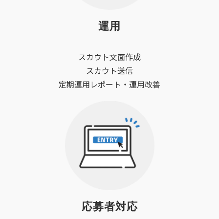
運用
スカウト文面作成
スカウト送信
定期運用レポート・運用改善
応募者対応