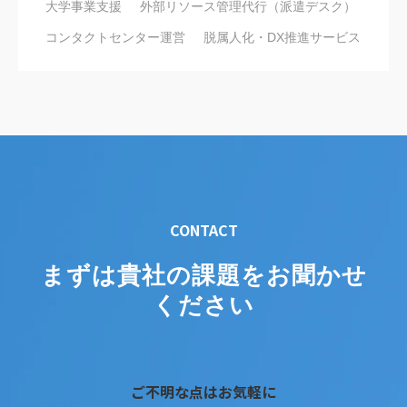
大学事業支援
外部リソース管理代行（派遣デスク）
コンタクトセンター運営
脱属人化・DX推進サービス
CONTACT
まずは貴社の課題をお聞かせ
ください
ご不明な点はお気軽に