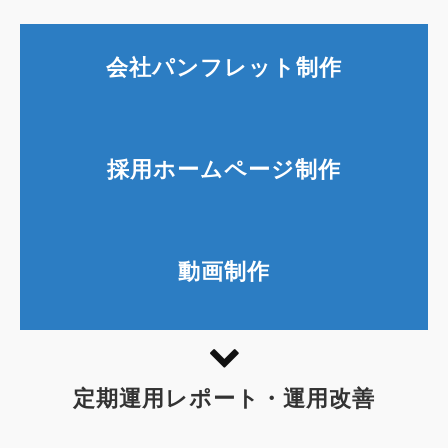
会社パンフレット制作
採用ホームページ制作
動画制作
定期運用レポート・運用改善