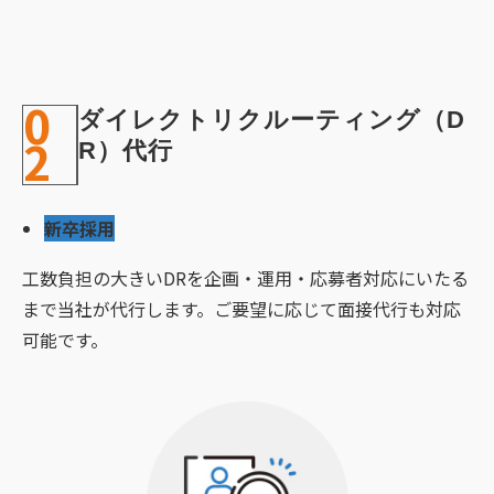
0
ダイレクトリクルーティング（D
2
R）代行
新卒採用
工数負担の大きいDRを企画・運用・応募者対応にいたる
まで当社が代行します。ご要望に応じて面接代行も対応
可能です。