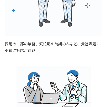
採用の一部の業務、繁忙期の時期のみなど、貴社課題に
柔軟に対応が可能