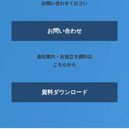
お問い合わせください
お問い合わせ
会社案内・お役立ち資料は
こちらから
資料ダウンロード