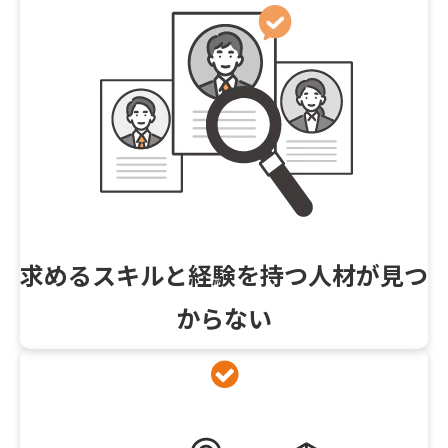
求めるスキルと経験を持つ人材が見つ
からない