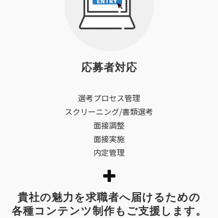
応募者対応
選考プロセス管理
スクリーニング/書類選考
面接調整
面接実施
内定管理
貴社の魅力を求職者へ届けるための
各種コンテンツ制作もご支援します。