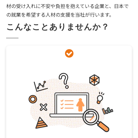
材の受け入れに不安や負担を抱えている企業と、日本で
の就業を希望する人材の支援を当社が行います。
こんなことありませんか？