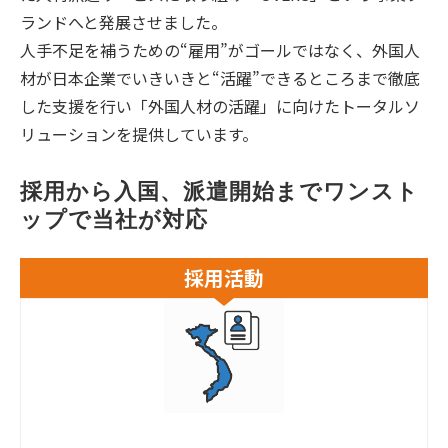
ランドへと発展させました。
人手不足を補うための“雇用”がゴールではなく、外国人
材が日本企業でいきいきと“活躍”できるところまで徹底
した支援を行い「外国人材の活躍」に向けたトータルソ
リューションを提供しています。
採用から入国、派遣開始までワンスト
ップで当社が対応
採用活動