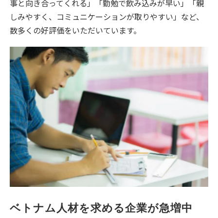
事と向き合ってくれる」「勤勉で飲み込みが早い」「親
しみやすく、コミュニケーションが取りやすい」など、
数多くの好評価をいただいています。
ベトナム人材を求める企業が急増中