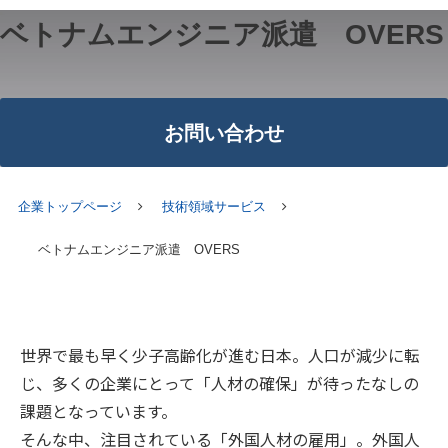
ベトナムエンジニア派遣　OVERS
お問い合わせ
企業トップページ
技術領域サービス
ベトナムエンジニア派遣 OVERS
世界で最も早く少子高齢化が進む日本。人口が減少に転
じ、多くの企業にとって「人材の確保」が待ったなしの
課題となっています。
そんな中、注目されている「外国人材の雇用」。外国人