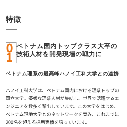
特徴
0
ベトナム国内トップクラス大卒の
1
技術人材を開発現場の戦力に
ベトナム理系の最高峰ハノイ工科大学との連携
ハノイ工科大学は、ベトナム国内における理系トップの
国立大学。優秀な理系人材が集結し、世界で活躍するエ
ンジニアを数多く輩出しています。この大学をはじめ、
ベトナム現地大学とのネットワークを育み、これまでに
200名を超える採用実績を培っています。