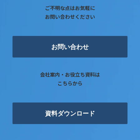
ご不明な点はお気軽に
お問い合わせください
お問い合わせ
会社案内・お役立ち資料は
こちらから
資料ダウンロード