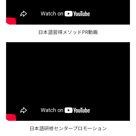
日本語習得メソッドPR動画
日本語研修センタープロモーション