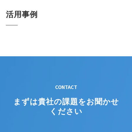
活用事例
CONTACT
まずは貴社の課題をお聞かせ
ください