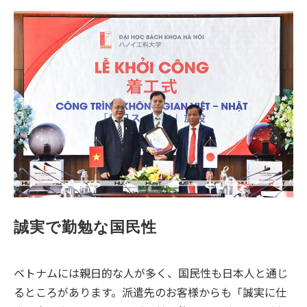
誠実で勤勉な国民性
ベトナムには親日的な人が多く、国民性も日本人と通じ
るところがあります。派遣先のお客様からも「誠実に仕