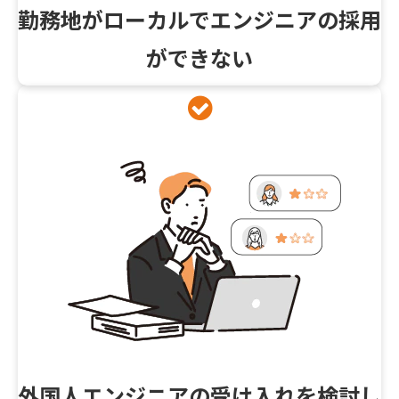
勤務地がローカルでエンジニアの採用
ができない
外国人エンジニアの受け入れを検討し