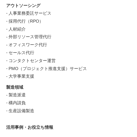
アウトソーシング
人事業務委託サービス
採用代行（RPO）
人材紹介
外部リソース管理代行
オフィスワーク代行
セールス代行
コンタクトセンター運営
PMO（プロジェクト推進支援）サービス
大学事業支援
製造領域
製造派遣
構内請負
生産設備製造
活用事例・お役立ち情報
お役立ち情報