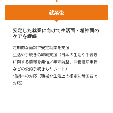
就業後
安定した就業に向けて生活面・精神面の
ケアを継続
定期的な面談で安定就業を支援
生活や手続きの継続支援（日本の生活や手続き
に関する情報を発信／年末調整、扶養控除申告
などの公的手続きもサポート）
相談への対応（職場や生活上の相談に母国語で
対応）