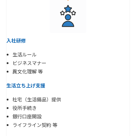
入社研修
生活ルール
ビジネスマナー
異文化理解 等
生活立ち上げ支援
社宅（生活備品）提供
役所手続き
銀行口座開設
ライフライン契約 等