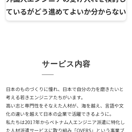
ているがどう進めてよいか分からない
サービス内容
日本のものづくりに憧れ、日本で自分の力を磨きたいと
考える若きエンジニアたちがいます。
高い志と専門性をそなえた人材が、海を越え、言語や文
化の違いを越えて日本の企業で活躍できるように。
私たちは2017年からベトナム人エンジニア派遣に特化し
た人材派遣サービスに取り組み「OVERS」という事業ブ