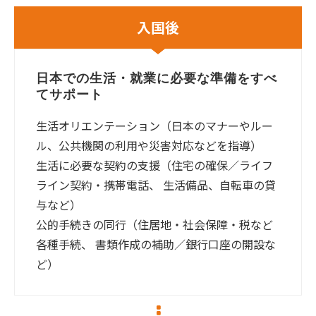
入国後
日本での生活・就業に必要な準備をすべ
てサポート
生活オリエンテーション（日本のマナーやルー
ル、公共機関の利用や災害対応などを指導）
生活に必要な契約の支援（住宅の確保／ライフ
ライン契約・携帯電話、 生活備品、自転車の貸
与など）
公的手続きの同行（住居地・社会保障・税など
各種手続、 書類作成の補助／銀行口座の開設な
ど）