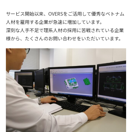
サービス開始以来、OVERSをご活用して優秀なベトナム
人材を雇用する企業が急速に増加しています。
深刻な人手不足で理系人材の採用に苦戦されている企業
様から、たくさんのお問い合わせをいただいています。