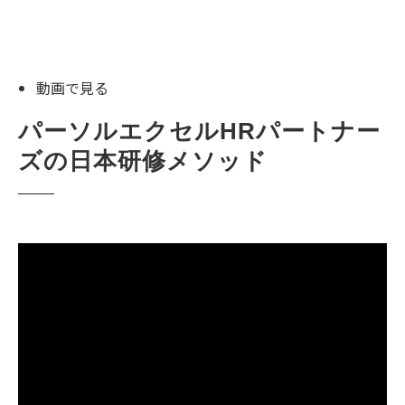
動画で見る
パーソルエクセルHRパートナー
ズの日本研修メソッド