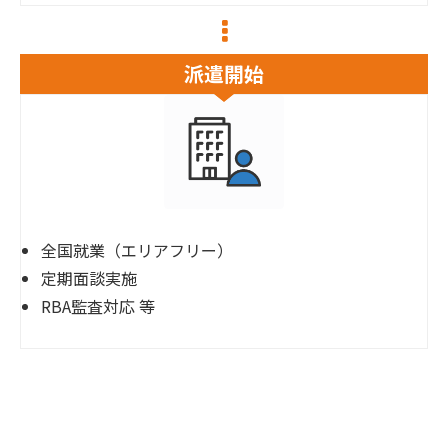
派遣開始
全国就業（エリアフリー）
定期面談実施
RBA監査対応 等