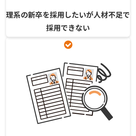
理系の新卒を採用したいが人材不足で
採用できない