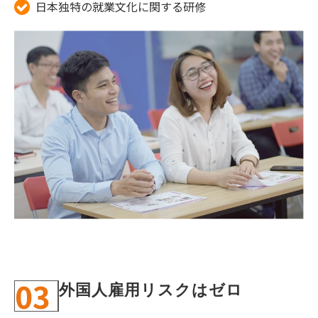
日本独特の就業文化に関する研修
03
外国人雇用リスクはゼロ