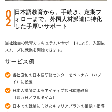
0
日本語教育から、手続き、定期フ
2
ォローまで、外国人材派遣に特化
した手厚いサポート
当社独自の教育カリキュラムやサポートにより、入国後
スムーズに就業を開始できます。
サービス例
当社直制の日本語研修センターをベトナム （ハノ
イ）に設置
日本人講師によるネイティブな日本語教育
（週５日／フルタイム）
日本での就業に向けたキャリアプランの相談・指導