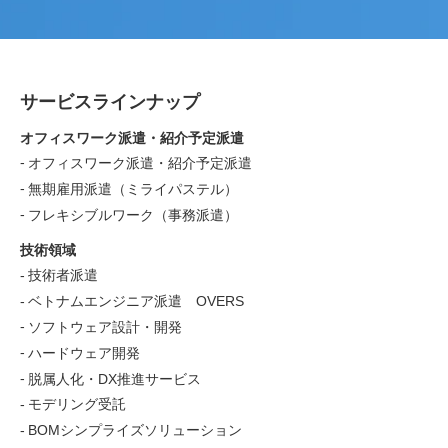
サービスラインナップ
オフィスワーク派遣・紹介予定派遣
オフィスワーク派遣・紹介予定派遣
無期雇用派遣（ミライパステル）
フレキシブルワーク（事務派遣）
技術領域
技術者派遣
ベトナムエンジニア派遣 OVERS
ソフトウェア設計・開発
ハードウェア開発
脱属人化・DX推進サービス
モデリング受託
BOMシンプライズソリューション