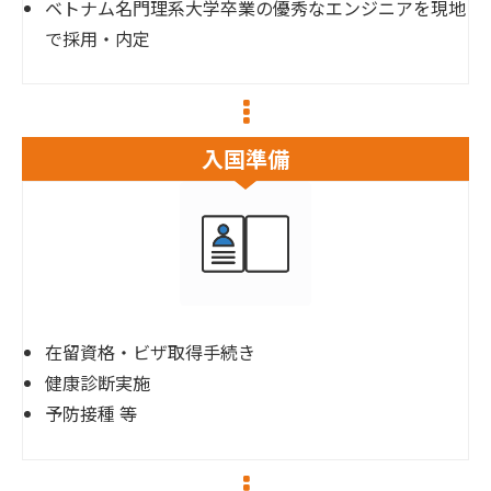
ベトナム名門理系大学卒業の優秀なエンジニアを現地
で採用・内定
入国準備
在留資格・ビザ取得手続き
健康診断実施
予防接種 等