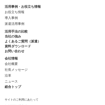
活用事例・お役立ち情報
お役立ち情報
導入事例
派遣活用事例
活用手法の比較
当社の強み
よくあるご質問（派遣）
資料ダウンロード
お問い合わせ
会社情報
会社概要
社長メッセージ
沿革
ニュース
総合トップ
サイトのご利用にあたって