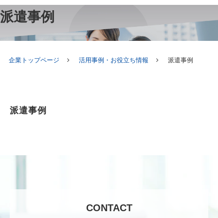
派遣事例
企業トップページ
活用事例・お役立ち情報
派遣事例
派遣事例
CONTACT