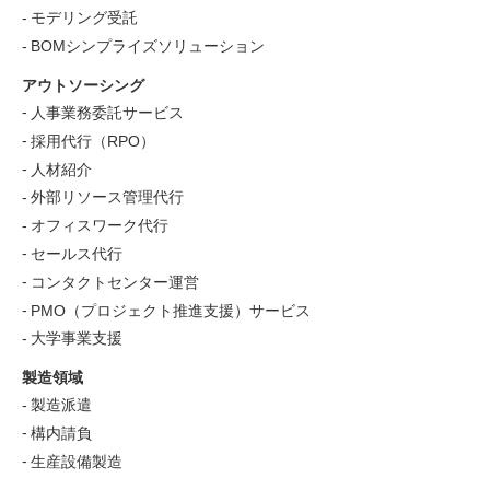
モデリング受託
BOMシンプライズソリューション
アウトソーシング
人事業務委託サービス
採用代行（RPO）
人材紹介
外部リソース管理代行
オフィスワーク代行
セールス代行
コンタクトセンター運営
PMO（プロジェクト推進支援）サービス
大学事業支援
製造領域
製造派遣
構内請負
生産設備製造