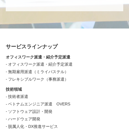
サービスラインナップ
オフィスワーク派遣・紹介予定派遣
オフィスワーク派遣・紹介予定派遣
無期雇用派遣（ミライパステル）
フレキシブルワーク（事務派遣）
技術領域
技術者派遣
ベトナムエンジニア派遣 OVERS
ソフトウェア設計・開発
ハードウェア開発
脱属人化・DX推進サービス