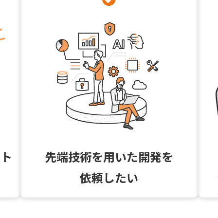
ート
先端技術を用いた開発を
依頼したい