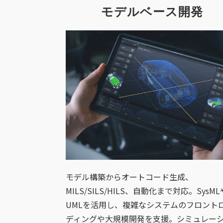
モデルベース開発
モデル構築からオートコード生成、
MILS/SILS/HILS、自動化まで対応。SysML
UMLを活用し、複雑なシステムのフロント
ディングや大規模開発を支援。シミュレー