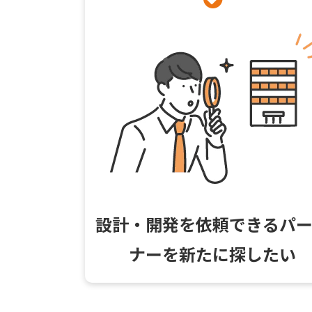
設計・開発を依頼できるパ
ナーを新たに探したい