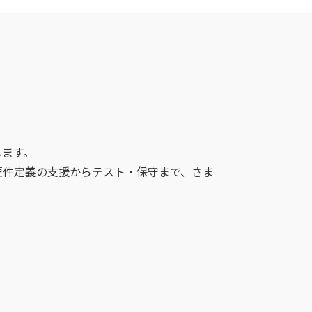
します。
要件定義の支援からテスト・保守まで、さま