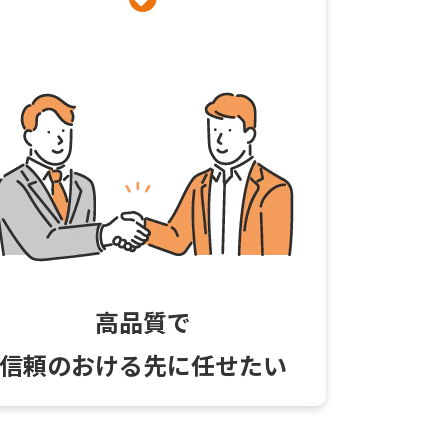
高品質で
信頼のおける先に任せたい