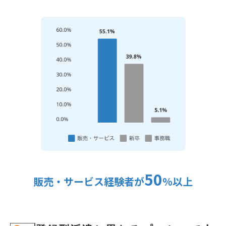
50
販売・サービス経験者が
%以上