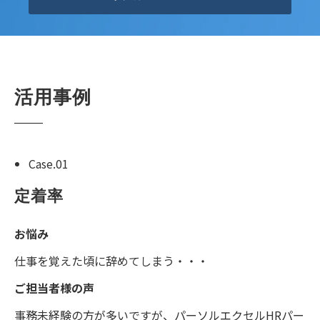
活用事例
Case.01
定着率
お悩み
仕事を覚えた頃に辞めてしまう・・・
ご担当者様の声
事務未経験の方が多いですが、パーソルエクセルHRパー