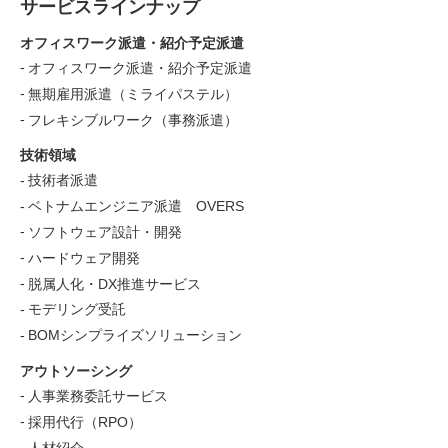
サービスラインナップ
オフィスワーク派遣・紹介予定派遣
オフィスワーク派遣・紹介予定派遣
無期雇用派遣（ミライパステル）
フレキシブルワーク（事務派遣）
技術領域
技術者派遣
ベトナムエンジニア派遣 OVERS
ソフトウェア設計・開発
ハードウェア開発
脱属人化・DX推進サービス
モデリング受託
BOMシンプライズソリューション
アウトソーシング
人事業務委託サービス
採用代行（RPO）
人材紹介