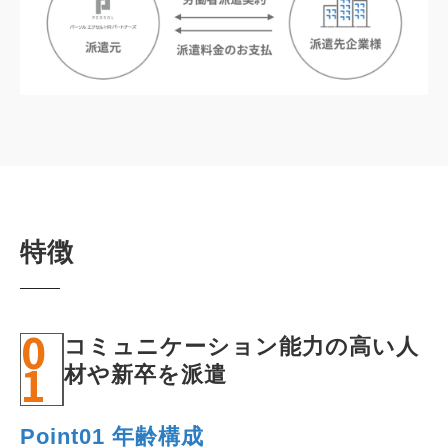
特徴
0
コミュニケーション能力の高い人
1
材や新卒を派遣
Point01 年齢構成