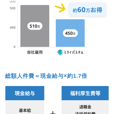
総額人件費＝現金給与×約1.7倍
現金給与
福利厚生費等
退職金
基本給
＋
法廷福利費