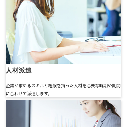
人材派遣
企業が求めるスキルと経験を持った人材を必要な時期や期間
に合わせて派遣します。