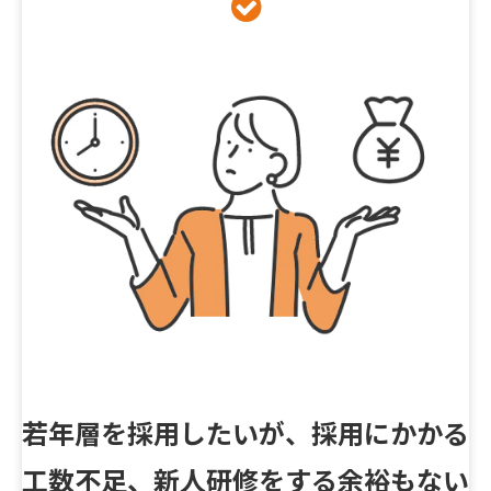
若年層を採用したいが、採用にかかる
工数不足、新人研修をする余裕もない