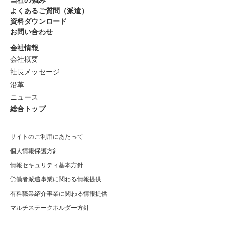
よくあるご質問（派遣）
資料ダウンロード
お問い合わせ
会社情報
会社概要
社長メッセージ
沿革
ニュース
総合トップ
サイトのご利用にあたって
個人情報保護方針
情報セキュリティ基本方針
労働者派遣事業に関わる情報提供
有料職業紹介事業に関わる情報提供
マルチステークホルダー方針