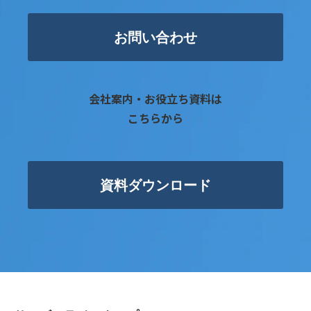
お問い合わせ
会社案内・お役立ち資料は
こちらから
資料ダウンロード