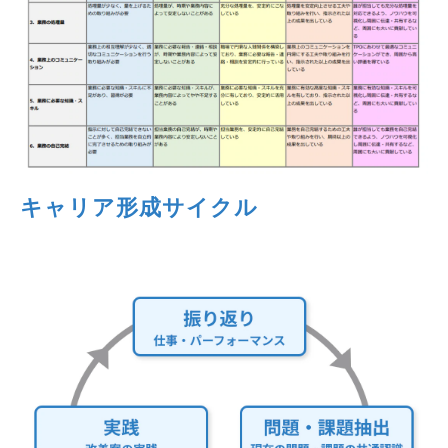
キャリア形成サイクル