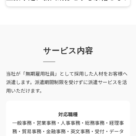
サービス内容
当社が「無期雇用社員」として採用した人材をお客様へ
派遣します。派遣期間制限を受けずに派遣サービスを活
用いただけます。
対応職種
一般事務・営業事務・人事事務・総務事務・経理事
務・貿易事務・金融事務・英文事務・受付・データ