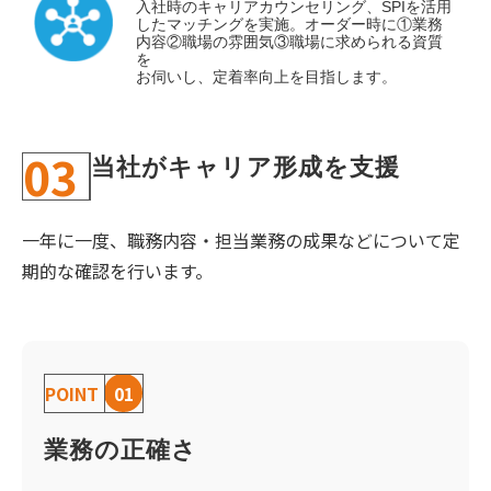
入社時のキャリアカウンセリング、SPIを活用
したマッチングを実施。オーダー時に①業務
内容②職場の雰囲気③職場に求められる資質
を
お伺いし、定着率向上を目指します。
03
当社がキャリア形成を支援
一年に一度、職務内容・担当業務の成果などについて定
期的な確認を行います。
POINT
01
業務の正確さ