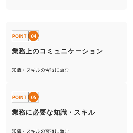
POINT
04
業務上のコミュニケーション
知識・スキルの習得に励む
POINT
05
業務に必要な知識・スキル
知識・スキルの習得に励む