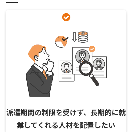
派遣期間の制限を受けず、長期的に就
業してくれる人材を配置したい