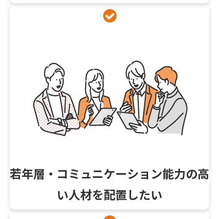
若年層・コミュニケーション能力の高
い人材を配置したい