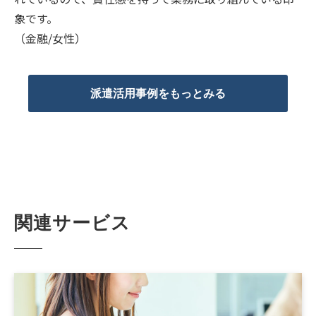
象です。
（金融/女性）
派遣活用事例をもっとみる
関連サービス