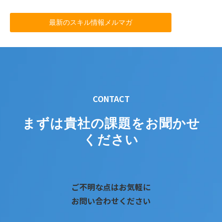
最新のスキル情報メルマガ
CONTACT
まずは貴社の課題をお聞かせ
ください
ご不明な点はお気軽に
お問い合わせください