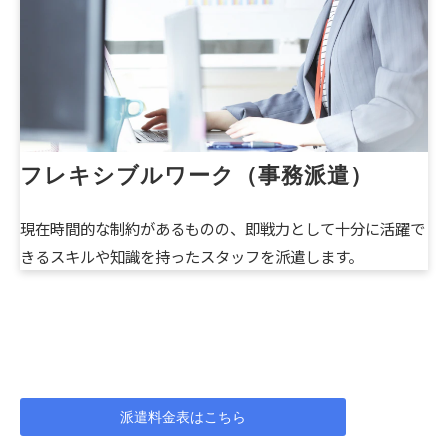
フレキシブルワーク（事務派遣）
現在時間的な制約があるものの、即戦力として十分に活躍で
きるスキルや知識を持ったスタッフを派遣します。
派遣料金表はこちら