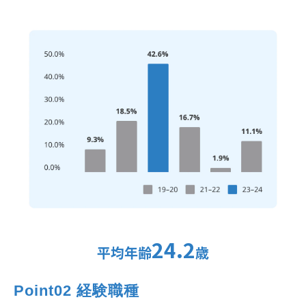
24.2
平均年齢
歳
Point02 経験職種