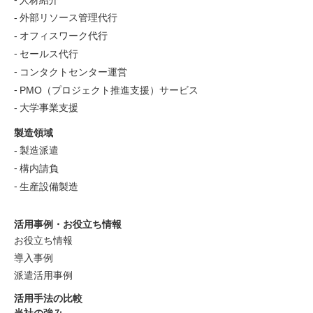
外部リソース管理代行
オフィスワーク代行
セールス代行
コンタクトセンター運営
PMO（プロジェクト推進支援）サービス
大学事業支援
製造領域
製造派遣
構内請負
生産設備製造
活用事例・お役立ち情報
お役立ち情報
導入事例
派遣活用事例
活用手法の比較
当社の強み