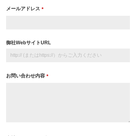
メールアドレス
御社WebサイトURL
お問い合わせ内容