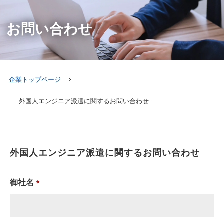
お問い合わせ
企業トップページ
外国人エンジニア派遣に関するお問い合わせ
外国人エンジニア派遣に関するお問い合わせ
御社名