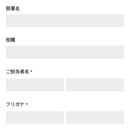
部署名
役職
ご担当者名
フリガナ