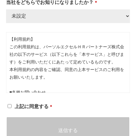
当社をどちらでお知りになりましたか？
【利用規約】
この利用規約は、パーソルエクセルＨＲパートナーズ株式会
社の以下のサービス（以下これらを「本サービス」と呼びま
す）をご利用いただくにあたって定めているものです。
本利用規約の内容をご確認、同意の上本サービスのご利用を
お願いいたします。
■各種お問い合わせ
上記に同意する
1．個人情報提出の任意性
個人情報の提出はあくまで任意のものですが、情報を提出い
ただけない場合はお問い合わせへの回答等ができない場合が
あります。