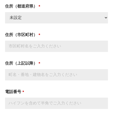
住所（都道府県）
住所（市区町村）
住所（上記以降）
電話番号