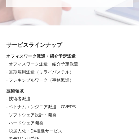
サービスラインナップ
オフィスワーク派遣・紹介予定派遣
オフィスワーク派遣・紹介予定派遣
無期雇用派遣（ミライパステル）
フレキシブルワーク（事務派遣）
技術領域
技術者派遣
ベトナムエンジニア派遣 OVERS
ソフトウェア設計・開発
ハードウェア開発
脱属人化・DX推進サービス
モデリング受託