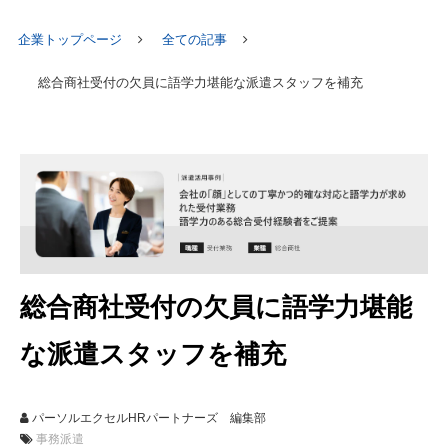
企業トップページ
全ての記事
総合商社受付の欠員に語学力堪能な派遣スタッフを補充
総合商社受付の欠員に語学力堪能
な派遣スタッフを補充
パーソルエクセルHRパートナーズ 編集部
事務派遣