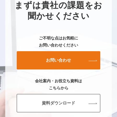
まずは貴社の課題をお
聞かせください
ご不明な点はお気軽に
お問い合わせください
お問い合わせ
会社案内・お役立ち資料は
こちらから
資料ダウンロード