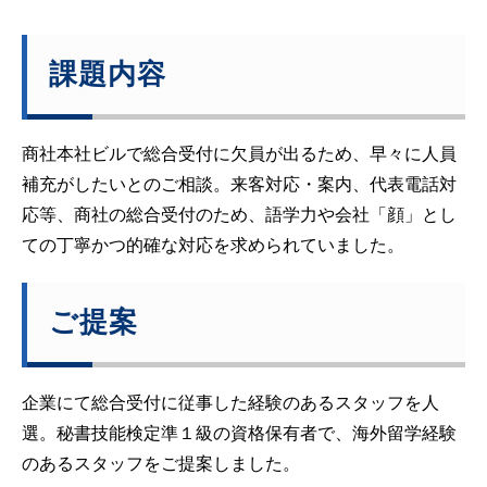
課題内容
商社本社ビルで総合受付に欠員が出るため、早々に人員
補充がしたいとのご相談。来客対応・案内、代表電話対
応等、商社の総合受付のため、語学力や会社「顔」とし
ての丁寧かつ的確な対応を求められていました。
ご提案
企業にて総合受付に従事した経験のあるスタッフを人
選。秘書技能検定準１級の資格保有者で、海外留学経験
のあるスタッフをご提案しました。