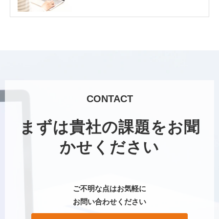
CONTACT
まずは貴社の課題をお聞
かせください
ご不明な点はお気軽に
お問い合わせください