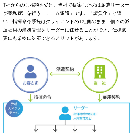
T社からのご相談を受け、当社で提案したのは派遣リーダー
が業務管理を行う「チーム派遣」です。「請負化」と違
い、指揮命令系統はクライアントのT社側のまま、個々の派
遣社員の業務管理をリーダーに任せることができ、仕様変
更にも柔軟に対応できるメリットがあります。