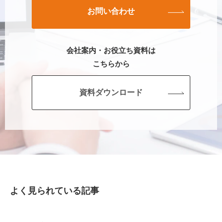
お問い合わせ
会社案内・お役立ち資料は
こちらから
資料ダウンロード
よく見られている記事