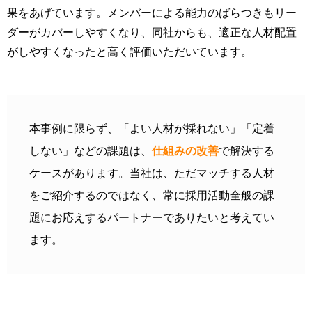
果をあげています。メンバーによる能力のばらつきもリー
ダーがカバーしやすくなり、同社からも、適正な人材配置
がしやすくなったと高く評価いただいています。
本事例に限らず、「よい人材が採れない」「定着
しない」などの課題は、
仕組みの改善
で解決する
ケースがあります。当社は、ただマッチする人材
をご紹介するのではなく、常に採用活動全般の課
題にお応えするパートナーでありたいと考えてい
ます。