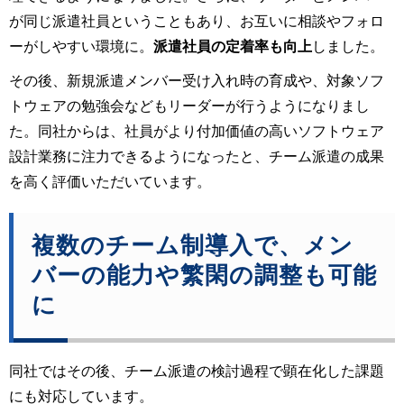
が同じ派遣社員ということもあり、お互いに相談やフォロ
ーがしやすい環境に。
派遣社員の定着率も向上
しました。
その後、新規派遣メンバー受け入れ時の育成や、対象ソフ
トウェアの勉強会などもリーダーが行うようになりまし
た。同社からは、社員がより付加価値の高いソフトウェア
設計業務に注力できるようになったと、チーム派遣の成果
を高く評価いただいています。
複数のチーム制導入で、メン
バーの能力や繁閑の調整も可能
に
同社ではその後、チーム派遣の検討過程で顕在化した課題
にも対応しています。