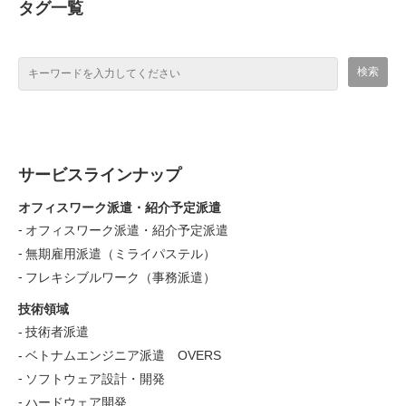
タグ一覧
サービスラインナップ
オフィスワーク派遣・紹介予定派遣
オフィスワーク派遣・紹介予定派遣
無期雇用派遣（ミライパステル）
フレキシブルワーク（事務派遣）
技術領域
技術者派遣
ベトナムエンジニア派遣 OVERS
ソフトウェア設計・開発
ハードウェア開発