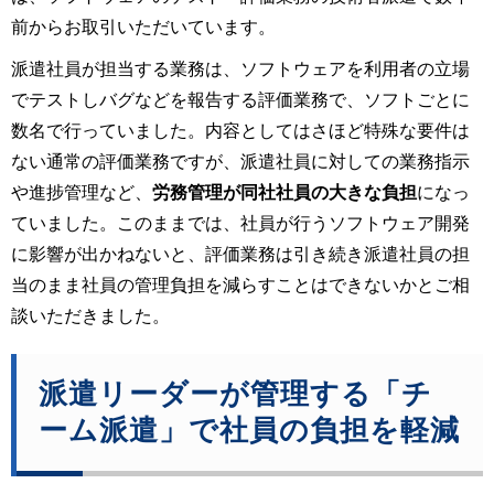
前からお取引いただいています。
派遣社員が担当する業務は、ソフトウェアを利用者の立場
でテストしバグなどを報告する評価業務で、ソフトごとに
数名で行っていました。内容としてはさほど特殊な要件は
ない通常の評価業務ですが、派遣社員に対しての業務指示
や進捗管理など、
労務管理が同社社員の大きな負担
になっ
ていました。このままでは、社員が行うソフトウェア開発
に影響が出かねないと、評価業務は引き続き派遣社員の担
当のまま社員の管理負担を減らすことはできないかとご相
談いただきました。
派遣リーダーが管理する「チ
ーム派遣」で社員の負担を軽減