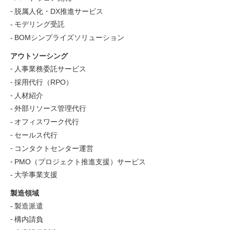
脱属人化・DX推進サービス
モデリング受託
BOMシンプライズソリューション
アウトソーシング
人事業務委託サービス
採用代行（RPO）
人材紹介
外部リソース管理代行
オフィスワーク代行
セールス代行
コンタクトセンター運営
PMO（プロジェクト推進支援）サービス
大学事業支援
製造領域
製造派遣
構内請負