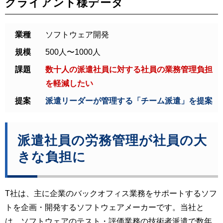
クライアント様データ
業種
ソフトウェア開発
規模
500人〜1000人
課題
数十人の派遣社員に対する社員の業務管理負担
を軽減したい
提案
派遣リーダーが管理する「チーム派遣」を提案
派遣社員の労務管理が社員の大
きな負担に
T社は、主に企業のバックオフィス業務をサポートするソフ
トを企画・開発するソフトウェアメーカーです。当社と
は、ソフトウェアのテスト・評価業務の技術者派遣で数年