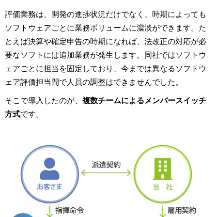
評価業務は、開発の進捗状況だけでなく、時期によっても
ソフトウェアごとに業務ボリュームに濃淡ができます。た
とえば決算や確定申告の時期になれば、法改正の対応が必
要なソフトには追加業務が発生します。同社ではソフトウ
ェアごとに担当を固定しており、今までは異なるソフトウ
ェア評価担当間で人員の調整はできませんでした。
そこで導入したのが、
複数チームによるメンバースイッチ
方式
です。