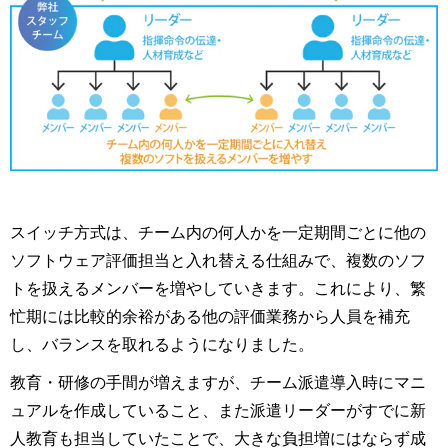
スイッチ方式は、チーム内の何人かを一定期間ごとに他の
ソフトウェア評価担当と入れ替える仕組みで、複数のソフ
トを扱えるメンバーを増やしていきます。これにより、繁
忙期には比較的余裕がある他の評価業務から人員を補充
し、バランスを取れるようになりました。
教育・研修の手間が増えますが、チーム派遣導入時にマニ
ュアルを作成していること、また派遣リーダーがすでに新
人教育も担当していたことで、大きな負担増にはならず成