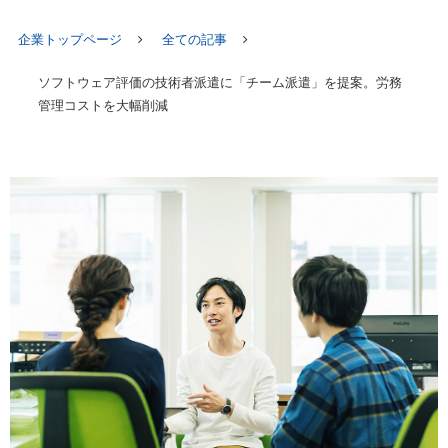
企業トップページ
全ての記事
ソフトウェア評価の技術者派遣に「チーム派遣」を提案。労務
管理コストを大幅削減