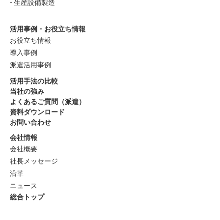
生産設備製造
活用事例・お役立ち情報
お役立ち情報
導入事例
派遣活用事例
活用手法の比較
当社の強み
よくあるご質問（派遣）
資料ダウンロード
お問い合わせ
会社情報
会社概要
社長メッセージ
沿革
ニュース
総合トップ