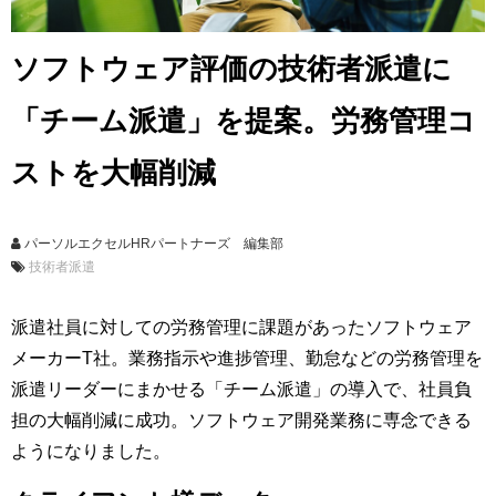
ソフトウェア評価の技術者派遣に
「チーム派遣」を提案。労務管理コ
ストを大幅削減
パーソルエクセルHRパートナーズ 編集部
技術者派遣
派遣社員に対しての労務管理に課題があったソフトウェア
メーカーT社。業務指示や進捗管理、勤怠などの労務管理を
派遣リーダーにまかせる「チーム派遣」の導入で、社員負
担の大幅削減に成功。ソフトウェア開発業務に専念できる
ようになりました。