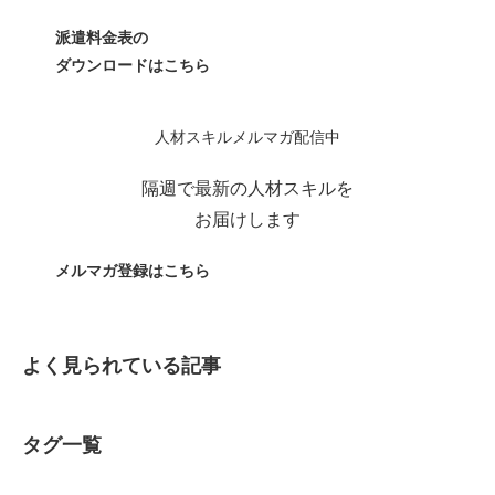
派遣料金表の
ダウンロードはこちら
人材スキルメルマガ配信中
隔週で最新の人材スキルを
お届けします
メルマガ登録はこちら
よく見られている記事
タグ一覧