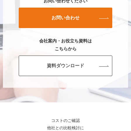
お問い合わせください
お問い合わせ
会社案内・お役立ち資料は
こちらから
資料ダウンロード
コストのご確認
他社との比較検討に