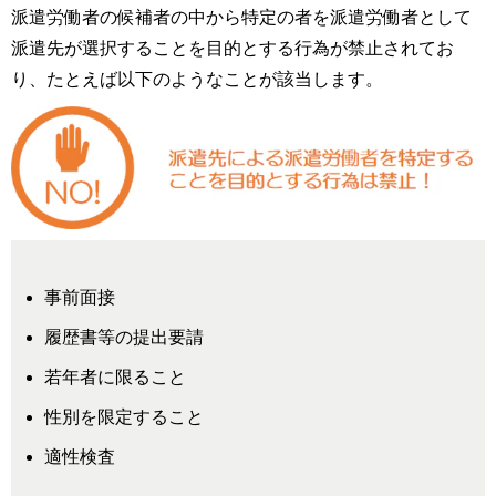
派遣労働者の候補者の中から特定の者を派遣労働者として
派遣先が選択することを目的とする行為が禁止されてお
り、たとえば以下のようなことが該当します。
事前面接
履歴書等の提出要請
若年者に限ること
性別を限定すること
適性検査