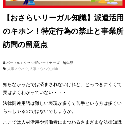
【おさらいリーガル知識】派遣活用
のキホン！特定行為の禁止と事業所
訪問の留意点
パーソルエクセルHRパートナーズ 編集部
人事ノウハウ
人事ノウハウ_ekb
知らなかったでは済まされないけれど、とっつきにくくて
実はよくわかっていない・・・
法律関連用語は難しい表現が多くて苦手という方は多くい
らっしゃるのではないでしょうか。
ここでは人材活用や労働者にまつわるさまざまな法律知識