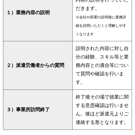
だきます。
１）業務内容の説明
※会社や部署の説明後に業務詳
細を説明いただくと理解しやす
くなります
説明された内容に対し自
分の経験、スキル等と業
２）派遣労働者からの質問
務内容との適合等につい
て質問や確認を行いま
す。
終了後その場で就業に関
する意思確認は行いませ
３）事業所訪問終了
ん。後ほど派遣元よりご
連絡する形となります。