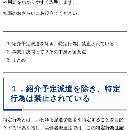
や用語をわかりやすく説明します。
知識のおさらいにお役立てください。
紹介予定派遣を除き、特定行為は禁止されている
事業所訪問って？その中身と留意点
まとめ
１．紹介予定派遣を除き、特定
行為は禁止されている
特定行為とは、いわゆる派遣労働者を特定することを目的
とする行為を指し、労働者派遣法では、この
特定行為は
紹