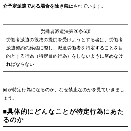
介予定派遣である場合を除き
禁止
されています。
労働者派遣法第26条6項
労働者派遣の役務の提供を受けようとする者は、労働者
派遣契約の締結に際し、派遣労働者を特定することを目
的とする行為（特定目的行為）をしないように努めなけ
ればならない
何が特定行為になるのか、なぜ禁止なのかを見ていきまし
ょう。
■具体的にどんなことが特定行為にあた
るのか