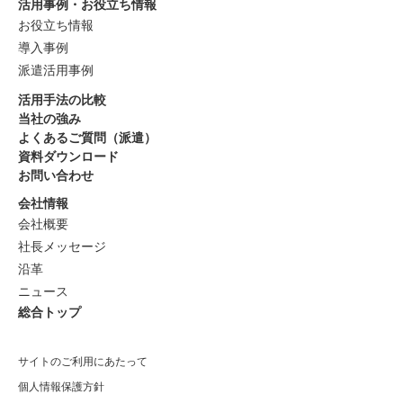
活用事例・お役立ち情報
お役立ち情報
導入事例
派遣活用事例
活用手法の比較
当社の強み
よくあるご質問（派遣）
資料ダウンロード
お問い合わせ
会社情報
会社概要
社長メッセージ
沿革
ニュース
総合トップ
サイトのご利用にあたって
個人情報保護方針