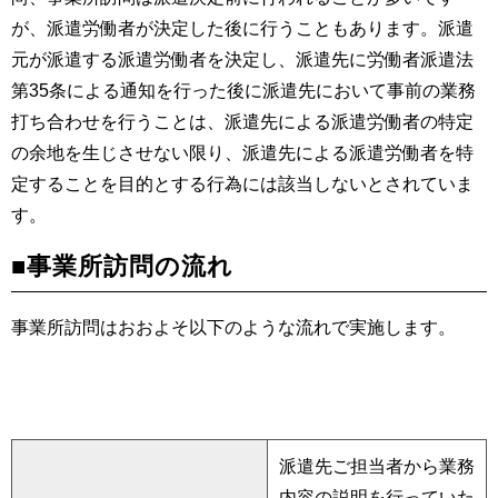
が、派遣労働者が決定した後に行うこともあります。派遣
元が派遣する派遣労働者を決定し、派遣先に労働者派遣法
第35条による通知を行った後に派遣先において事前の業務
打ち合わせを行うことは、派遣先による派遣労働者の特定
の余地を生じさせない限り、派遣先による派遣労働者を特
定することを目的とする行為には該当しないとされていま
す。
■事業所訪問の流れ
事業所訪問はおおよそ以下のような流れで実施します。
派遣先ご担当者から業務
内容の説明を行っていた