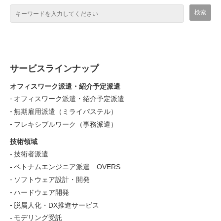
サービスラインナップ
オフィスワーク派遣・紹介予定派遣
オフィスワーク派遣・紹介予定派遣
無期雇用派遣（ミライパステル）
フレキシブルワーク（事務派遣）
技術領域
技術者派遣
ベトナムエンジニア派遣 OVERS
ソフトウェア設計・開発
ハードウェア開発
脱属人化・DX推進サービス
モデリング受託