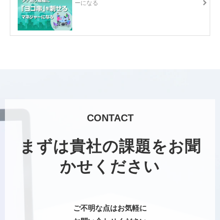
ーになる
CONTACT
まずは貴社の課題をお聞
かせください
ご不明な点はお気軽に