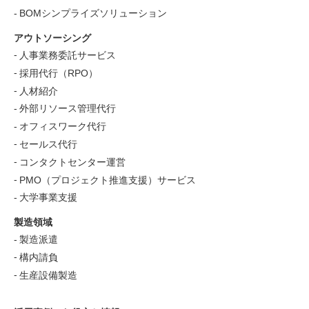
BOMシンプライズソリューション
アウトソーシング
人事業務委託サービス
採用代行（RPO）
人材紹介
外部リソース管理代行
オフィスワーク代行
セールス代行
コンタクトセンター運営
PMO（プロジェクト推進支援）サービス
大学事業支援
製造領域
製造派遣
構内請負
生産設備製造