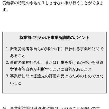
労働者の特定の余地を生じさせない限り行うことができま
す。
就業前に行われる事業所訪問のポイント
派遣労働者等自らの判断の下に行われる事業所訪問で
あること
事前の業務打合せ、または仕事を受けるか否かを派遣
労働者等自身が判断することに目的があること
事業所訪問は派遣先の評価を受けるためのものではな
いこと
尚、事業所訪問は派遣決定前に行われることが多いです