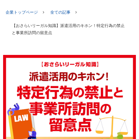
企業トップページ
全ての記事
【おさらいリーガル知識】派遣活用のキホン！特定行為の禁止
と事業所訪問の留意点