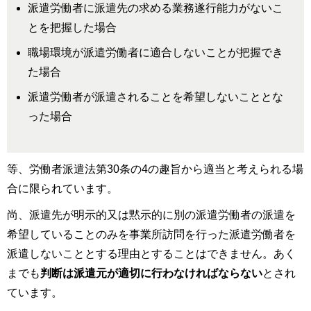
派遣労働者に派遣先の求める業務遂行能力がないこ
とを把握した場合
職場環境が派遣労働者に適合しないことが把握でき
た場合
派遣労働者が派遣されることを希望しないこととな
った場合
等、労働者派遣法第30条の4の趣旨から適当と考えられる場
合に限られています。
尚、派遣先が明示的又は黙示的に別の派遣労働者の派遣を
希望していることのみを事業所訪問を行った派遣労働者を
派遣しないこととする理由とすることはできません。あく
までも
判断は派遣元が適切に行わなければならない
とされ
ています。