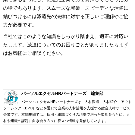
の場でもあります。スムーズな就業、スピーディな活躍に
結びつけるには派遣先の法律に対する正しいご理解やご協
力が必要です。
当社ではこのような知識をしっかり踏まえ、適正に対応い
たします。派遣についてのお困りごとがありましたらまず
はお気軽にご相談ください。
パーソルエクセルHRパートナーズ 編集部
パーソルエクセルHRパートナーズは、人材派遣・人材紹介・アウト
ソーシング（BPO）などを通じて企業の人材活用を支援する総合人材サービス
企業です。本編集部では、採用・組織づくりの現場で培った知見をもとに、人
材や組織の課題に向き合う方々に役立つ情報を発信しています。