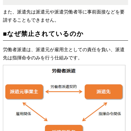
また、派遣先は派遣元や派遣労働者等に事前面接などを要
請することもできません。
■なぜ禁止されているのか
労働者派遣は、派遣元が雇用主としての責任を負い、派遣
先は指揮命令のみを行う仕組みです。