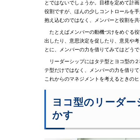
とではないでしょうか。目標を定めて計画
役割ですが、ほんの少しコントロールを手
抱え込むのではなく、メンバーと役割を共
たとえばメンバーの動機づけをめぐる役
出したり、意思決定を促したり、意見や考
とに、メンバーの力を借りてみてはどうで
リーダーシップにはタテ型とヨコ型の２
テ型だけではなく、メンバーの力を借りて
これからのマネジメントを考えるときのヒ
ヨコ型のリーダー
かす