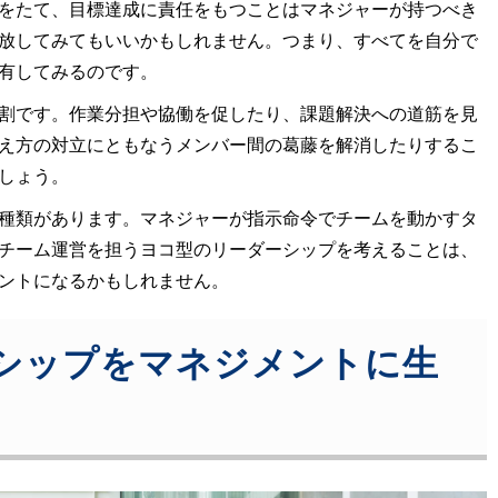
をたて、目標達成に責任をもつことはマネジャーが持つべき
放してみてもいいかもしれません。つまり、すべてを自分で
有してみるのです。
割です。作業分担や協働を促したり、課題解決への道筋を見
え方の対立にともなうメンバー間の葛藤を解消したりするこ
しょう。
種類があります。マネジャーが指示命令でチームを動かすタ
チーム運営を担うヨコ型のリーダーシップを考えることは、
ントになるかもしれません。
シップをマネジメントに生