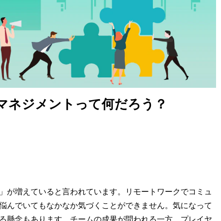
マネジメントって何だろう？
」が増えていると言われています。リモートワークでコミュ
悩んでいてもなかなか気づくことができません。気になって
る懸念もあります。チームの成果が問われる一方、プレイヤ