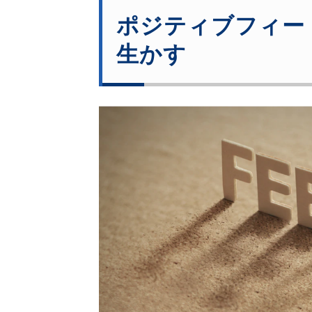
ポジティブフィー
生かす