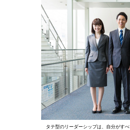
タテ型のリーダーシップは、自分がすべ