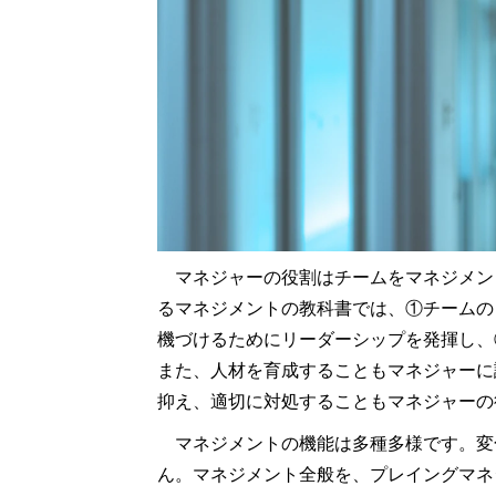
マネジャーの役割はチームをマネジメン
るマネジメントの教科書では、①チームの
機づけるためにリーダーシップを発揮し、
また、人材を育成することもマネジャーに
抑え、適切に対処することもマネジャーの
マネジメントの機能は多種多様です。変
ん。マネジメント全般を、プレイングマネ