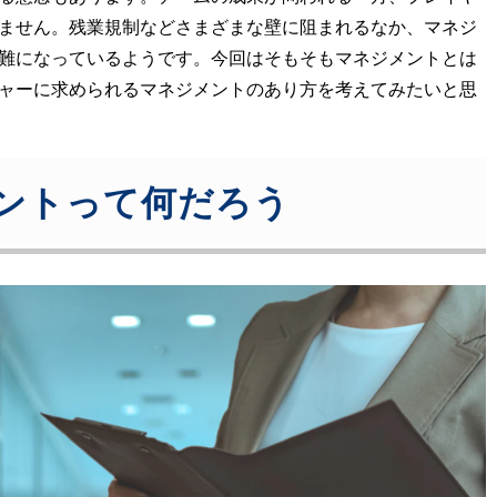
ません。残業規制などさまざまな壁に阻まれるなか、マネジ
難になっているようです。今回はそもそもマネジメントとは
ャーに求められるマネジメントのあり方を考えてみたいと思
ントって何だろう