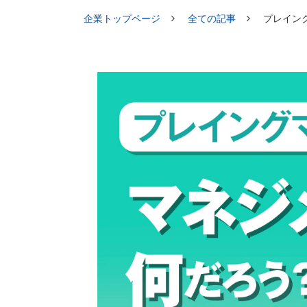
企業トップページ
全ての記事
プレイン