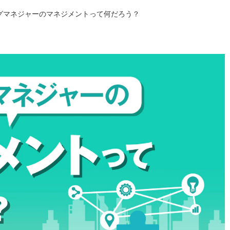
グマネジャーのマネジメントって何だろう？