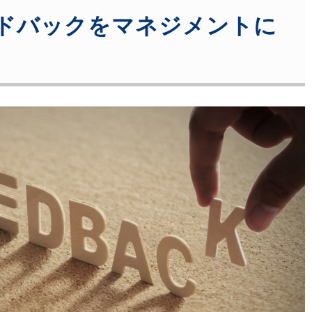
ドバックをマネジメントに