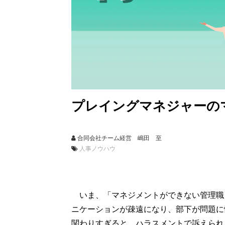
プレイングマネジャーの
合同会社チーム経営 嶋田 至
人事ノウハウ
いま、「マネジメントができない管理職
ニケーションが疎遠になり、部下が問題に
関わりすぎると、ハラスメントで訴えられ