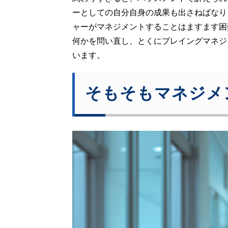
ーとしての自分自身の成果も出さねばなり
ャーがマネジメントすることはますます困
何かを問い直し、とくにプレイングマネジ
います。
そもそもマネジメ