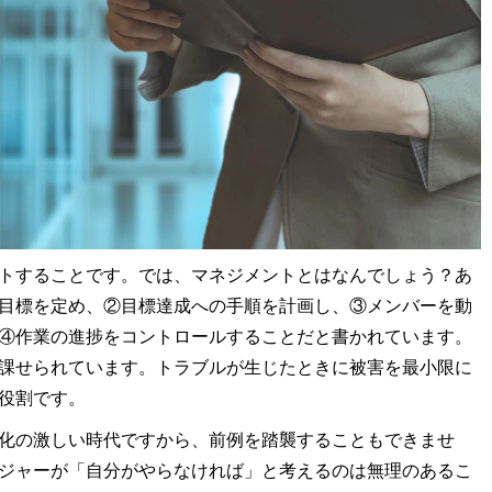
トすることです。では、マネジメントとはなんでしょう？あ
目標を定め、②目標達成への手順を計画し、③メンバーを動
④作業の進捗をコントロールすることだと書かれています。
課せられています。トラブルが生じたときに被害を最小限に
役割です。
化の激しい時代ですから、前例を踏襲することもできませ
ジャーが「自分がやらなければ」と考えるのは無理のあるこ