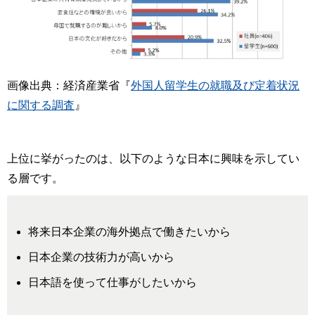
画像出典：経済産業省『
外国人留学生の就職及び定着状況
に関する調査
』
上位に挙がったのは、以下のような日本に興味を示してい
る層です。
将来日本企業の海外拠点で働きたいから
日本企業の技術力が高いから
日本語を使って仕事がしたいから