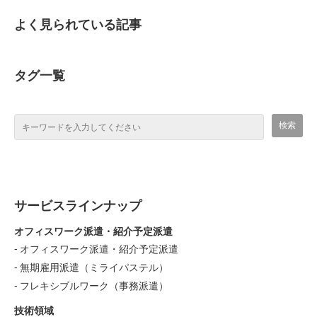
よく見られている記事
タグ一覧
サービスラインナップ
オフィスワーク派遣・紹介予定派遣
オフィスワーク派遣・紹介予定派遣
無期雇用派遣（ミライパステル）
フレキシブルワーク（事務派遣）
技術領域