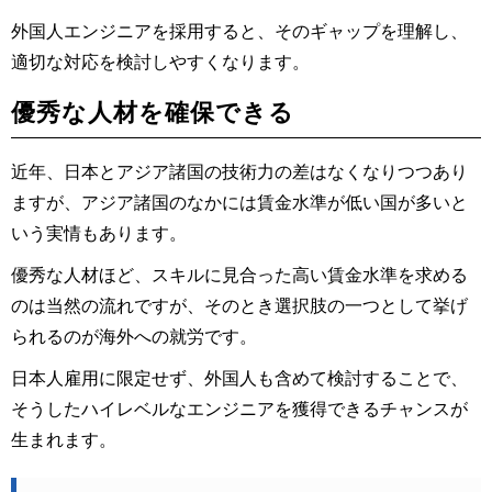
外国人エンジニアを採用すると、そのギャップを理解し、
適切な対応を検討しやすくなります。
優秀な人材を確保できる
近年、日本とアジア諸国の技術力の差はなくなりつつあり
ますが、アジア諸国のなかには賃金水準が低い国が多いと
いう実情もあります。
優秀な人材ほど、スキルに見合った高い賃金水準を求める
のは当然の流れですが、そのとき選択肢の一つとして挙げ
られるのが海外への就労です。
日本人雇用に限定せず、外国人も含めて検討することで、
そうしたハイレベルなエンジニアを獲得できるチャンスが
生まれます。