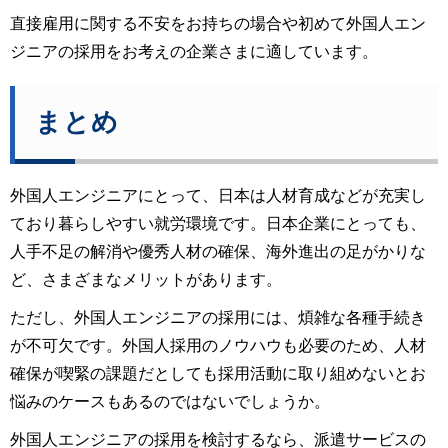
直接雇用に関する不安をお持ちの場合や初めて外国人エン
ジニアの採用をお考えの企業さまに適しています。
まとめ
外国人エンジニアにとって、日本は人材育成などが充実し
ており暮らしやすい就労環境です。日本企業にとっても、
人手不足の解消や優秀人材の確保、海外進出の足がかりな
ど、さまざまなメリットがあります。
ただし、外国人エンジニアの採用には、煩雑な各種手続き
が不可欠です。外国人採用のノウハウも必要のため、人材
確保が喫緊の課題だとしても採用活動に取り組めないとお
悩みのケースもあるのではないでしょうか。
外国人エンジニアの採用を検討するなら、派遣サービスの