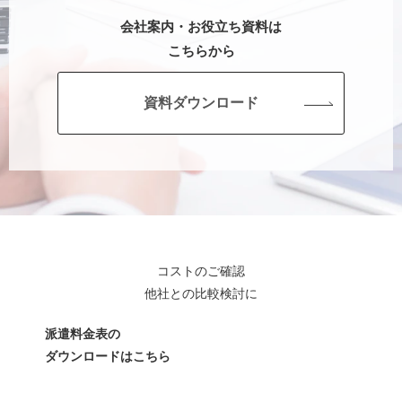
会社案内・お役立ち資料は
こちらから
資料ダウンロード
コストのご確認
他社との比較検討に
派遣料金表の
ダウンロードはこちら