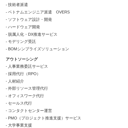
技術者派遣
ベトナムエンジニア派遣 OVERS
ソフトウェア設計・開発
ハードウェア開発
脱属人化・DX推進サービス
モデリング受託
BOMシンプライズソリューション
アウトソーシング
人事業務委託サービス
採用代行（RPO）
人材紹介
外部リソース管理代行
オフィスワーク代行
セールス代行
コンタクトセンター運営
PMO（プロジェクト推進支援）サービス
大学事業支援