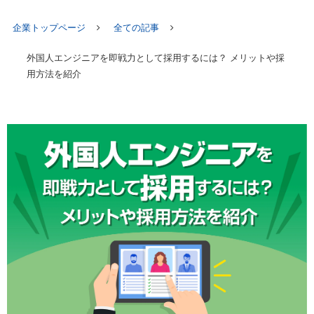
企業トップページ
全ての記事
外国人エンジニアを即戦力として採用するには？ メリットや採
用方法を紹介