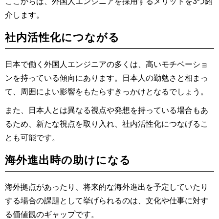
ここからは、外国人エンジニアを採用するメリットを3つ紹
介します。
社内活性化につながる
日本で働く外国人エンジニアの多くは、高いモチベーショ
ンを持っている傾向にあります。日本人の勤勉さと相まっ
て、周囲によい影響をもたらすきっかけとなるでしょう。
また、日本人とは異なる視点や発想を持っている場合もあ
るため、新たな視点を取り入れ、社内活性化につなげるこ
とも可能です。
海外進出時の助けになる
海外拠点があったり、将来的な海外進出を予定していたり
する場合の課題として挙げられるのは、文化や仕事に対す
る価値観のギャップです。