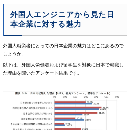
外国人エンジニアから見た日
本企業に対する魅力
外国人就労者にとっての日本企業の魅力はどこにあるので
しょうか。
以下は、外国人労働者および留学生を対象に日本で就職し
た理由を聞いたアンケート結果です。