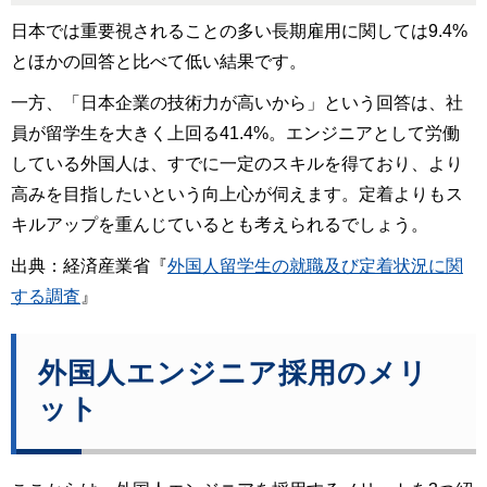
日本では重要視されることの多い長期雇用に関しては9.4%
とほかの回答と比べて低い結果です。
一方、「日本企業の技術力が高いから」という回答は、社
員が留学生を大きく上回る41.4%。エンジニアとして労働
している外国人は、すでに一定のスキルを得ており、より
高みを目指したいという向上心が伺えます。定着よりもス
キルアップを重んじているとも考えられるでしょう。
出典：経済産業省『
外国人留学生の就職及び定着状況に関
する調査
』
外国人エンジニア採用のメリ
ット