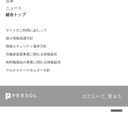
沿革
ニュース
総合トップ
サイトのご利用にあたって
個人情報保護方針
情報セキュリティ基本方針
労働者派遣事業に関わる情報提供
有料職業紹介事業に関わる情報提供
マルチステークホルダー方針