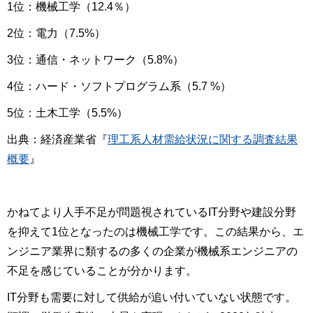
1位：機械工学（12.4％）
2位：電力（7.5%）
3位：通信・ネットワーク（5.8%）
4位：ハード・ソフトプログラム系（5.7 %）
5位：土木工学（5.5%）
出典：経済産業省『
理工系人材需給状況に関する調査結果
概要
』
かねてより人手不足が問題視されているIT分野や建設分野
を抑えて1位となったのは機械工学です。この結果から、エ
ンジニア業界に類するの多くの企業が機械系エンジニアの
不足を感じていることが分かります。
IT分野も需要に対して供給が追い付いていない状態です。