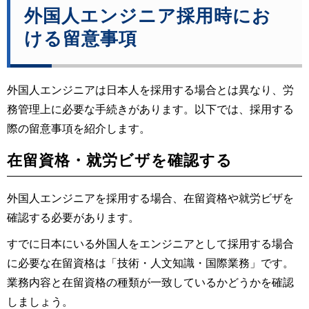
外国人エンジニア採用時にお
ける留意事項
外国人エンジニアは日本人を採用する場合とは異なり、労
務管理上に必要な手続きがあります。以下では、採用する
際の留意事項を紹介します。
在留資格・就労ビザを確認する
外国人エンジニアを採用する場合、在留資格や就労ビザを
確認する必要があります。
すでに日本にいる外国人をエンジニアとして採用する場合
に必要な在留資格は「技術・人文知識・国際業務」です。
業務内容と在留資格の種類が一致しているかどうかを確認
しましょう。