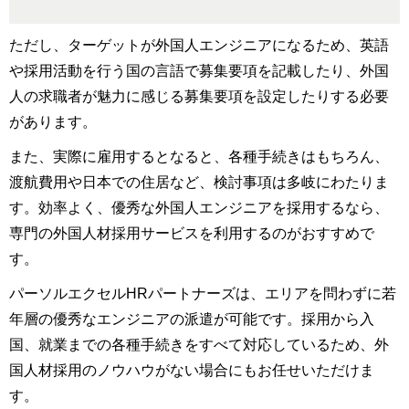
ただし、ターゲットが外国人エンジニアになるため、英語
や採用活動を行う国の言語で募集要項を記載したり、外国
人の求職者が魅力に感じる募集要項を設定したりする必要
があります。
また、実際に雇用するとなると、各種手続きはもちろん、
渡航費用や日本での住居など、検討事項は多岐にわたりま
す。効率よく、優秀な外国人エンジニアを採用するなら、
専門の外国人材採用サービスを利用するのがおすすめで
す。
パーソルエクセルHRパートナーズは、エリアを問わずに若
年層の優秀なエンジニアの派遣が可能です。採用から入
国、就業までの各種手続きをすべて対応しているため、外
国人材採用のノウハウがない場合にもお任せいただけま
す。