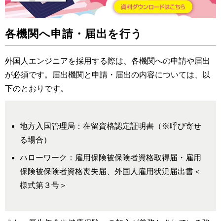
各機関へ申請・届出を行う
外国人エンジニアを採用する際は、各機関への申請や届出
が必須です。届出機関と申請・届出の内容については、以
下のとおりです。
地方入国管理局：在留資格認定証明書（※呼び寄せ
る場合）
ハローワーク：雇用保険被保険者資格取得届・雇用
保険被保険者資格喪失届、外国人雇用状況届出書＜
様式第３号＞