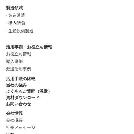
製造領域
製造派遣
構内請負
生産設備製造
活用事例・お役立ち情報
お役立ち情報
導入事例
派遣活用事例
活用手法の比較
当社の強み
よくあるご質問（派遣）
資料ダウンロード
お問い合わせ
会社情報
会社概要
社長メッセージ