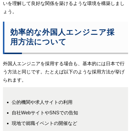
いを理解して良好な関係を築けるような環境を構築しまし
ょう。
効率的な外国人エンジニア採
用方法について
外国人エンジニアを採用する場合も、基本的には日本で行
う方法と同じです。たとえば以下のような採用方法が挙げ
られます。
公的機関や求人サイトの利用
自社WebサイトやSNSでの告知
現地で就職イベントの開催など