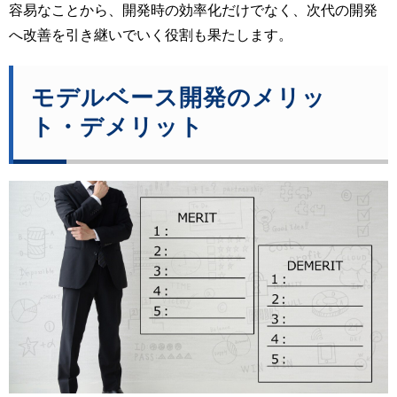
容易なことから、開発時の効率化だけでなく、次代の開発
へ改善を引き継いでいく役割も果たします。
モデルベース開発のメリッ
ト・デメリット