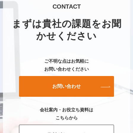
CONTACT
まずは貴社の課題をお聞
かせください
ご不明な点はお気軽に
お問い合わせください
お問い合わせ
会社案内・お役立ち資料は
こちらから