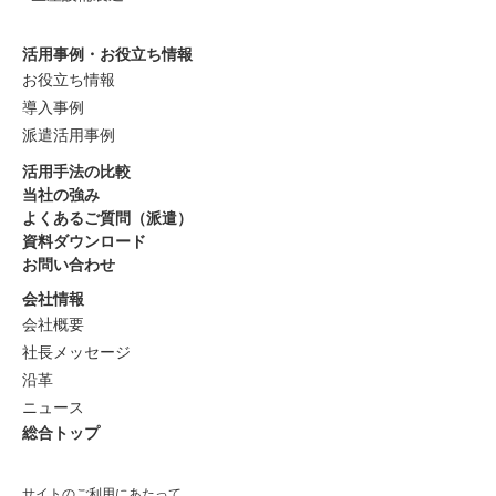
活用事例・お役立ち情報
お役立ち情報
導入事例
派遣活用事例
活用手法の比較
当社の強み
よくあるご質問（派遣）
資料ダウンロード
お問い合わせ
会社情報
会社概要
社長メッセージ
沿革
ニュース
総合トップ
サイトのご利用にあたって