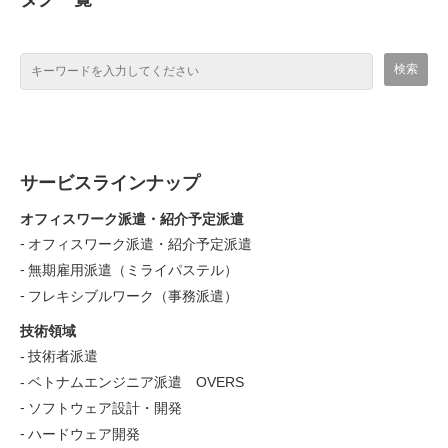
サービスラインナップ
オフィスワーク派遣・紹介予定派遣
オフィスワーク派遣・紹介予定派遣
無期雇用派遣（ミライパステル）
フレキシブルワーク（事務派遣）
技術領域
技術者派遣
ベトナムエンジニア派遣 OVERS
ソフトウェア設計・開発
ハードウェア開発