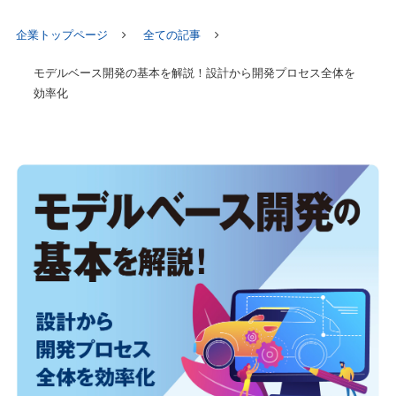
企業トップページ
全ての記事
モデルベース開発の基本を解説！設計から開発プロセス全体を
効率化