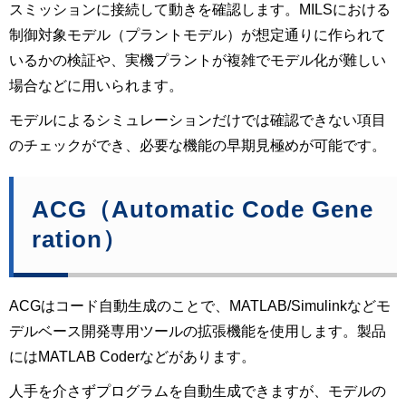
スミッションに接続して動きを確認します。MILSにおける
制御対象モデル（プラントモデル）が想定通りに作られて
いるかの検証や、実機プラントが複雑でモデル化が難しい
場合などに用いられます。
モデルによるシミュレーションだけでは確認できない項目
のチェックができ、必要な機能の早期見極めが可能です。
ACG（Automatic Code Gene
ration）
ACGはコード自動生成のことで、MATLAB/Simulinkなどモ
デルベース開発専用ツールの拡張機能を使用します。製品
にはMATLAB Coderなどがあります。
人手を介さずプログラムを自動生成できますが、モデルの