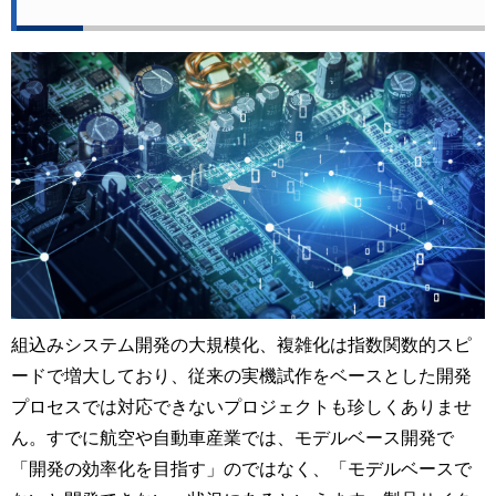
組込みシステム開発の大規模化、複雑化は指数関数的スピ
ードで増大しており、従来の実機試作をベースとした開発
プロセスでは対応できないプロジェクトも珍しくありませ
ん。すでに航空や自動車産業では、モデルベース開発で
「開発の効率化を目指す」のではなく、「モデルベースで