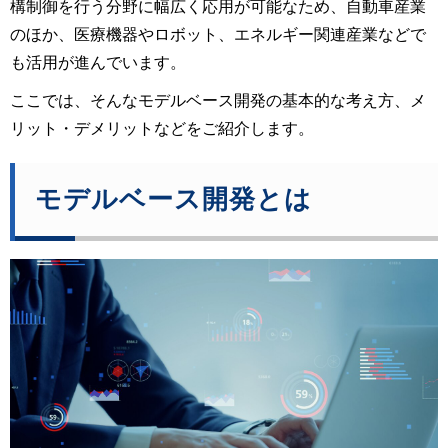
構制御を行う分野に幅広く応用が可能なため、自動車産業
のほか、医療機器やロボット、エネルギー関連産業などで
も活用が進んでいます。
ここでは、そんなモデルベース開発の基本的な考え方、メ
リット・デメリットなどをご紹介します。
モデルベース開発とは