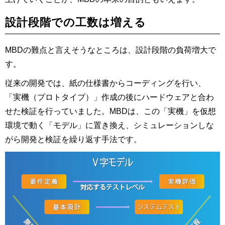
設計段階での工数は増える
MBDの難点と言えそうなところは、設計段階の負荷増大で
す。
従来の開発では、紙の仕様書からコーディングを行い、
「実機（プロトタイプ）」作成の後にハードウェアと合わ
せた検証を行っていました。MBDは、この「実機」を仮想
環境で動く「モデル」に置き換え、シミュレーションしな
がら開発と検証を繰り返す手法です。