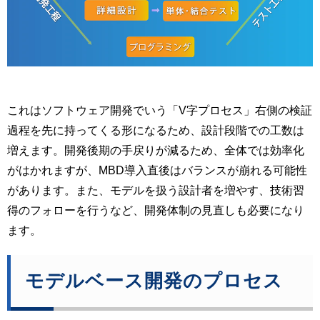
これはソフトウェア開発でいう「V字プロセス」右側の検証
過程を先に持ってくる形になるため、設計段階での工数は
増えます。開発後期の手戻りが減るため、全体では効率化
がはかれますが、MBD導入直後はバランスが崩れる可能性
があります。また、モデルを扱う設計者を増やす、技術習
得のフォローを行うなど、開発体制の見直しも必要になり
ます。
モデルベース開発のプロセス 