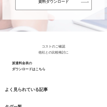
資料ダウンロード
コストのご確認
他社との比較検討に
派遣料金表の
ダウンロードはこちら
よく見られている記事
タグ一覧