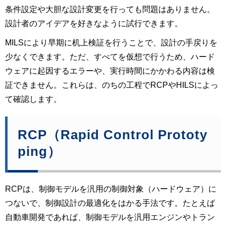
条件設定や大胆な設計変更を行っても問題はありません。
設計者のアイデアを好きなように試行できます。
MILSにより早期に机上検証を行うことで、設計の手戻りを
少なくできます。ただ、すべてを仮想で行うため、ハード
ウェアに起因するエラーや、実行時間にかかわる内容は検
証できません。これらは、のちの工程でRCPやHILSによっ
て確認します。
RCP（Rapid Control Prototy
ping）
RCPは、制御モデルを汎用の制御対象（ハードウェア）に
つないで、制御設計の最適化をはかる手法です。たとえば
自動車開発であれば、制御モデルを汎用エンジンやトラン