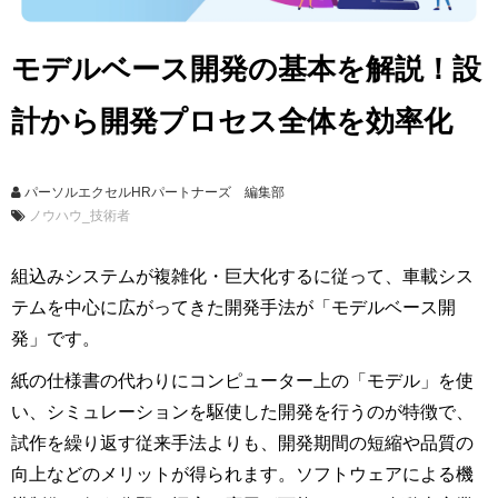
モデルベース開発の基本を解説！設
計から開発プロセス全体を効率化
パーソルエクセルHRパートナーズ 編集部
ノウハウ_技術者
組込みシステムが複雑化・巨大化するに従って、車載シス
テムを中心に広がってきた開発手法が「モデルベース開
発」です。
紙の仕様書の代わりにコンピューター上の「モデル」を使
い、シミュレーションを駆使した開発を行うのが特徴で、
試作を繰り返す従来手法よりも、開発期間の短縮や品質の
向上などのメリットが得られます。ソフトウェアによる機