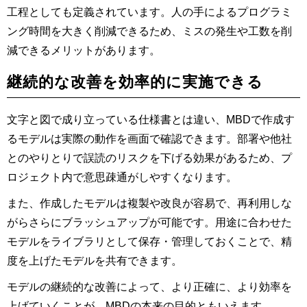
工程としても定義されています。人の手によるプログラミ
ング時間を大きく削減できるため、ミスの発生や工数を削
減できるメリットがあります。
継続的な改善を効率的に実施できる
文字と図で成り立っている仕様書とは違い、MBDで作成す
るモデルは実際の動作を画面で確認できます。部署や他社
とのやりとりで誤読のリスクを下げる効果があるため、プ
ロジェクト内で意思疎通がしやすくなります。
また、作成したモデルは複製や改良が容易で、再利用しな
がらさらにブラッシュアップが可能です。用途に合わせた
モデルをライブラリとして保存・管理しておくことで、精
度を上げたモデルを共有できます。
モデルの継続的な改善によって、より正確に、より効率を
上げていくことが、MBDの本来の目的ともいえます。