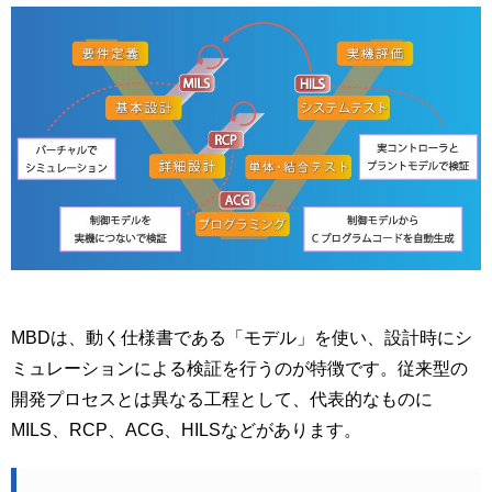
MBDは、動く仕様書である「モデル」を使い、設計時にシ
ミュレーションによる検証を行うのが特徴です。従来型の
開発プロセスとは異なる工程として、代表的なものに
MILS、RCP、ACG、HILSなどがあります。