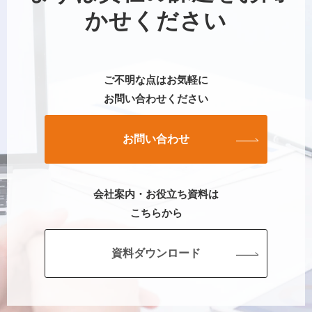
かせください
ご不明な点はお気軽に
お問い合わせください
お問い合わせ
会社案内・お役立ち資料は
こちらから
資料ダウンロード