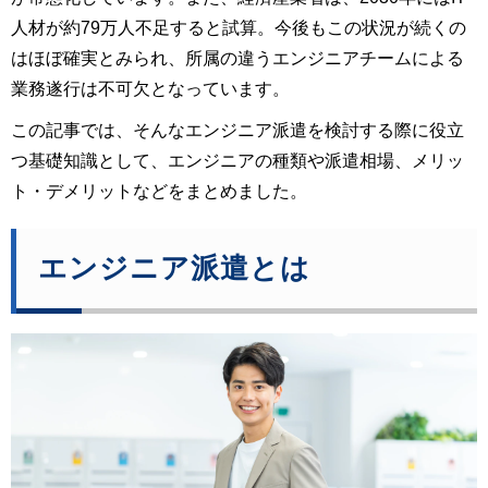
人材が約79万人不足すると試算。今後もこの状況が続くの
はほぼ確実とみられ、所属の違うエンジニアチームによる
業務遂行は不可欠となっています。
この記事では、そんなエンジニア派遣を検討する際に役立
つ基礎知識として、エンジニアの種類や派遣相場、メリッ
ト・デメリットなどをまとめました。
エンジニア派遣とは 