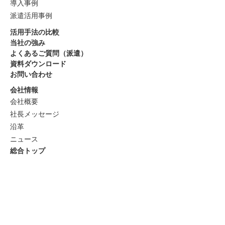
導入事例
派遣活用事例
活用手法の比較
当社の強み
よくあるご質問（派遣）
資料ダウンロード
お問い合わせ
会社情報
会社概要
社長メッセージ
沿革
ニュース
総合トップ
サイトのご利用にあたって
個人情報保護方針
情報セキュリティ基本方針
労働者派遣事業に関わる情報提供