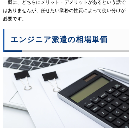
一概に、どちらにメリット・デメリットがあるという話で
はありませんが、任せたい業務の性質によって使い分けが
必要です。
エンジニア派遣の相場単価