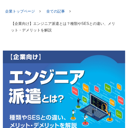
企業トップページ
全ての記事
【企業向け】エンジニア派遣とは？種類やSESとの違い、メリ
ット・デメリットを解説