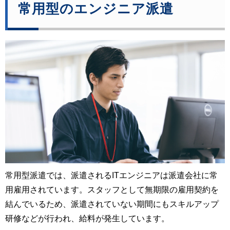
常用型のエンジニア派遣
常用型派遣では、派遣されるITエンジニアは派遣会社に常
用雇用されています。スタッフとして無期限の雇用契約を
結んでいるため、派遣されていない期間にもスキルアップ
研修などが行われ、給料が発生しています。