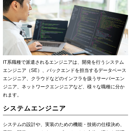
IT系職種で派遣されるエンジニアは、開発を行うシステム
エンジニア（SE）、バックエンドを担当するデータベース
エンジニア、クラウドなどのインフラを扱うサーバーエン
ジニア、ネットワークエンジニアなど、様々な職種に分か
れます。
システムエンジニア
システムの設計や、実装のための機能・技術の仕様決め、