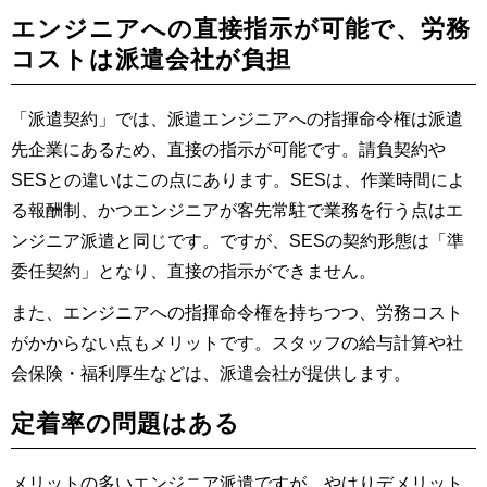
エンジニアへの直接指示が可能で、労務
コストは派遣会社が負担
「派遣契約」では、派遣エンジニアへの指揮命令権は派遣
先企業にあるため、直接の指示が可能です。請負契約や
SESとの違いはこの点にあります。SESは、作業時間によ
る報酬制、かつエンジニアが客先常駐で業務を行う点はエ
ンジニア派遣と同じです。ですが、SESの契約形態は「準
委任契約」となり、直接の指示ができません。
また、エンジニアへの指揮命令権を持ちつつ、労務コスト
がかからない点もメリットです。スタッフの給与計算や社
会保険・福利厚生などは、派遣会社が提供します。
定着率の問題はある
メリットの多いエンジニア派遣ですが、やはりデメリット