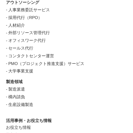
アウトソーシング
人事業務委託サービス
採用代行（RPO）
人材紹介
外部リソース管理代行
オフィスワーク代行
セールス代行
コンタクトセンター運営
PMO（プロジェクト推進支援）サービス
大学事業支援
製造領域
製造派遣
構内請負
生産設備製造
活用事例・お役立ち情報
お役立ち情報