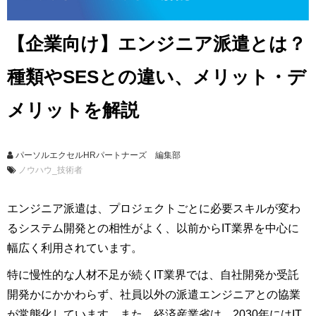
【企業向け】エンジニア派遣とは？
種類やSESとの違い、メリット・デ
メリットを解説
パーソルエクセルHRパートナーズ 編集部
ノウハウ_技術者
エンジニア派遣は、プロジェクトごとに必要スキルが変わ
るシステム開発との相性がよく、以前からIT業界を中心に
幅広く利用されています。
特に慢性的な人材不足が続くIT業界では、自社開発か受託
開発かにかかわらず、社員以外の派遣エンジニアとの協業
が常態化しています。また、経済産業省は、2030年にはIT