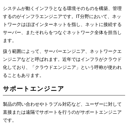
システムが動くインフラとなる環境そのものを構築、管理
するのがインフラエンジニアです。IT分野において、ネッ
トワークはほぼインターネットを指し、ネットに接続する
サーバー、またそれらをつなぐネットワーク全体を担当し
ます。
扱う範囲によって、サーバーエンジニア、ネットワークエ
ンジニアなどと呼ばれます。近年ではインフラがクラウド
化しており、「クラウドエンジニア」という呼称が使われ
ることもあります。
サポートエンジニア
製品の問い合わせやトラブル対応など、ユーザーに対して
直接または遠隔でサポートを行うのがサポートエンジニア
です。