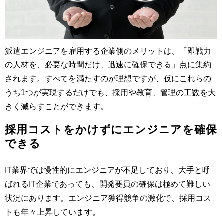
派遣エンジニアを雇用する企業側のメリットは、「即戦力
の人材を、必要な時間だけ、迅速に確保できる」点に集約
されます。すべてを満たすのが理想ですが、仮にこれらの
うち1つが実現するだけでも、採用や教育、管理の工数を大
きく減らすことができます。
採用コストをかけずにエンジニアを確保
できる
IT業界では慢性的にエンジニアが不足しており、大手と呼
ばれるIT企業であっても、開発要員の確保は極めて難しい
状況にあります。エンジニア獲得競争の激化で、採用コス
トも年々上昇しています。