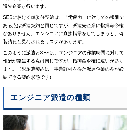
遣先企業が行います。
SESにおける準委任契約は、「労働力」に対しての報酬で
ある点は派遣契約と同じですが、派遣先企業に指揮命令権
がありません。エンジニアに直接指示をしてしまうと、偽
装請負と見なされるリスクがあります。
このように派遣とSESは、エンジニアの作業時間に対して
報酬が発生する点は同じですが、指揮命令権に違いがあり
ます。（※派遣契約は、事業許可を得た派遣企業のみが締
結できる契約形態です）
エンジニア派遣の種類 