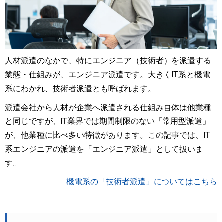
人材派遣のなかで、特にエンジニア（技術者）を派遣する
業態・仕組みが、エンジニア派遣です。大きくIT系と機電
系にわかれ、技術者派遣とも呼ばれます。
派遣会社から人材が企業へ派遣される仕組み自体は他業種
と同じですが、IT業界では期間制限のない「常用型派遣」
が、他業種に比べ多い特徴があります。この記事では、IT
系エンジニアの派遣を「エンジニア派遣」として扱いま
す。
機電系の「技術者派遣」についてはこちら