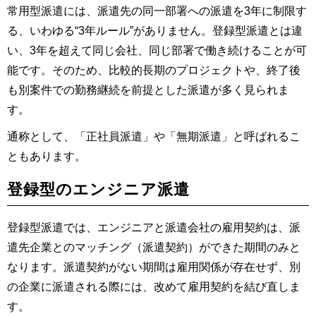
常用型派遣には、派遣先の同一部署への派遣を3年に制限す
る、いわゆる“3年ルール”がありません。登録型派遣とは違
い、3年を超えて同じ会社、同じ部署で働き続けることが可
能です。そのため、比較的長期のプロジェクトや、終了後
も別案件での勤務継続を前提とした派遣が多く見られま
す。
通称として、「正社員派遣」や「無期派遣」と呼ばれるこ
ともあります。
登録型のエンジニア派遣
登録型派遣では、エンジニアと派遣会社の雇用契約は、派
遣先企業とのマッチング（派遣契約）ができた期間のみと
なります。派遣契約がない期間は雇用関係が存在せず、別
の企業に派遣される際には、改めて雇用契約を結び直しま
す。