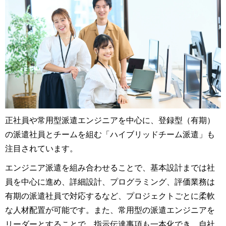
正社員や常用型派遣エンジニアを中心に、登録型（有期）
の派遣社員とチームを組む「ハイブリッドチーム派遣」も
注目されています。
エンジニア派遣を組み合わせることで、基本設計までは社
員を中心に進め、詳細設計、プログラミング、評価業務は
有期の派遣社員で対応するなど、プロジェクトごとに柔軟
な人材配置が可能です。また、常用型の派遣エンジニアを
リーダーとすることで、指示伝達事項も一本化でき、自社