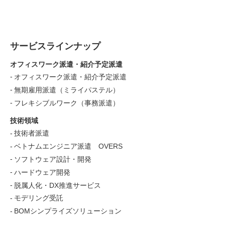
サービスラインナップ
オフィスワーク派遣・紹介予定派遣
オフィスワーク派遣・紹介予定派遣
無期雇用派遣（ミライパステル）
フレキシブルワーク（事務派遣）
技術領域
技術者派遣
ベトナムエンジニア派遣 OVERS
ソフトウェア設計・開発
ハードウェア開発
脱属人化・DX推進サービス
モデリング受託
BOMシンプライズソリューション