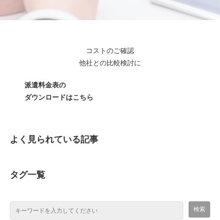
コストのご確認
他社との比較検討に
派遣料金表の
ダウンロードはこちら
よく見られている記事
タグ一覧