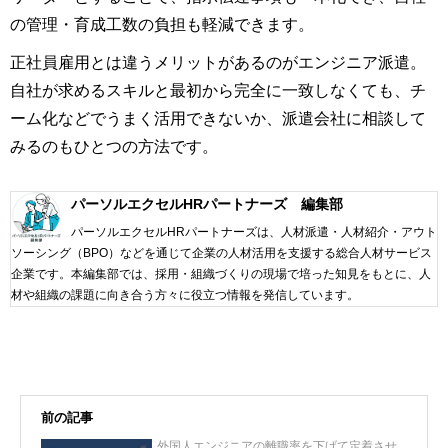
の管理・育成工数の負担も軽減できます。
正社員雇用とは違うメリットがあるのがエンジニア派遣。
自社が求めるスキルと最初から完全に一致しなくても、チ
ーム化などでうまく活用できないか、派遣会社に相談して
みるのもひとつの方法です。
パーソルエクセルHRパートナーズ 編集部
パーソルエクセルHRパートナーズは、人材派遣・人材紹介・アウト
ソーシング（BPO）などを通じて企業の人材活用を支援する総合人材サービス
企業です。本編集部では、採用・組織づくりの現場で培った知見をもとに、人
材や組織の課題に向き合う方々に役立つ情報を発信しています。
前の記事
外国人エンジニアの離職率を下げて定着させ