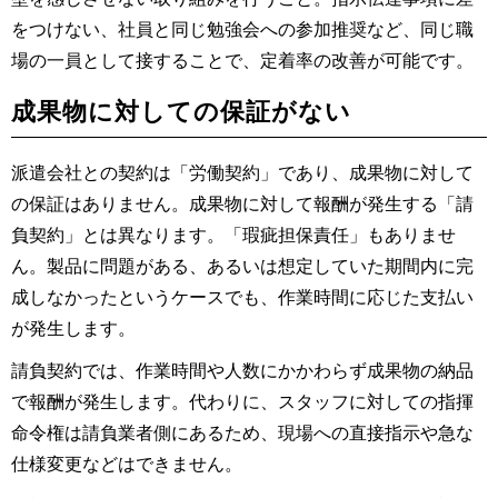
をつけない、社員と同じ勉強会への参加推奨など、同じ職
場の一員として接することで、定着率の改善が可能です。
成果物に対しての保証がない
派遣会社との契約は「労働契約」であり、成果物に対して
の保証はありません。成果物に対して報酬が発生する「請
負契約」とは異なります。「瑕疵担保責任」もありませ
ん。製品に問題がある、あるいは想定していた期間内に完
成しなかったというケースでも、作業時間に応じた支払い
が発生します。
請負契約では、作業時間や人数にかかわらず成果物の納品
で報酬が発生します。代わりに、スタッフに対しての指揮
命令権は請負業者側にあるため、現場への直接指示や急な
仕様変更などはできません。