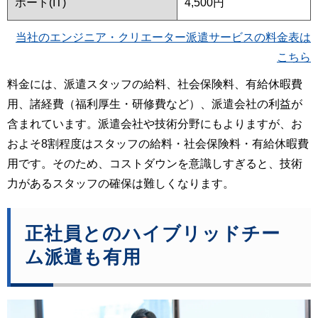
ポート(IT)
4,500円
当社のエンジニア・クリエーター派遣サービスの料金表は
こちら
料金には、派遣スタッフの給料、社会保険料、有給休暇費
用、諸経費（福利厚生・研修費など）、派遣会社の利益が
含まれています。派遣会社や技術分野にもよりますが、お
およそ8割程度はスタッフの給料・社会保険料・有給休暇費
用です。そのため、コストダウンを意識しすぎると、技術
力があるスタッフの確保は難しくなります。
正社員とのハイブリッドチー
ム派遣も有用