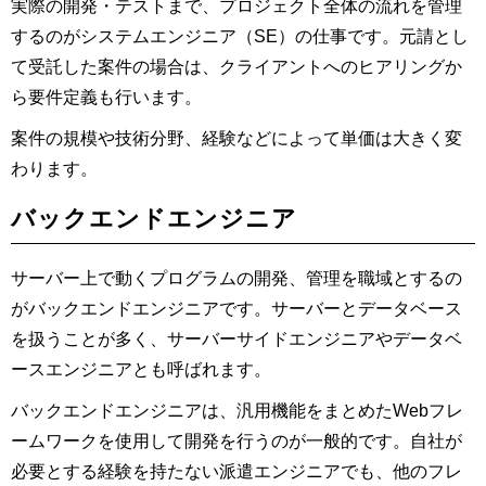
実際の開発・テストまで、プロジェクト全体の流れを管理
するのがシステムエンジニア（SE）の仕事です。元請とし
て受託した案件の場合は、クライアントへのヒアリングか
ら要件定義も行います。
案件の規模や技術分野、経験などによって単価は大きく変
わります。
バックエンドエンジニア
サーバー上で動くプログラムの開発、管理を職域とするの
がバックエンドエンジニアです。サーバーとデータベース
を扱うことが多く、サーバーサイドエンジニアやデータベ
ースエンジニアとも呼ばれます。
バックエンドエンジニアは、汎用機能をまとめたWebフレ
ームワークを使用して開発を行うのが一般的です。自社が
必要とする経験を持たない派遣エンジニアでも、他のフレ