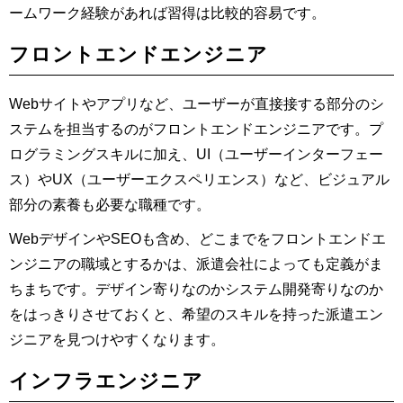
ームワーク経験があれば習得は比較的容易です。
フロントエンドエンジニア
Webサイトやアプリなど、ユーザーが直接接する部分のシ
ステムを担当するのがフロントエンドエンジニアです。プ
ログラミングスキルに加え、UI（ユーザーインターフェー
ス）やUX（ユーザーエクスペリエンス）など、ビジュアル
部分の素養も必要な職種です。
WebデザインやSEOも含め、どこまでをフロントエンドエ
ンジニアの職域とするかは、派遣会社によっても定義がま
ちまちです。デザイン寄りなのかシステム開発寄りなのか
をはっきりさせておくと、希望のスキルを持った派遣エン
ジニアを見つけやすくなります。
インフラエンジニア