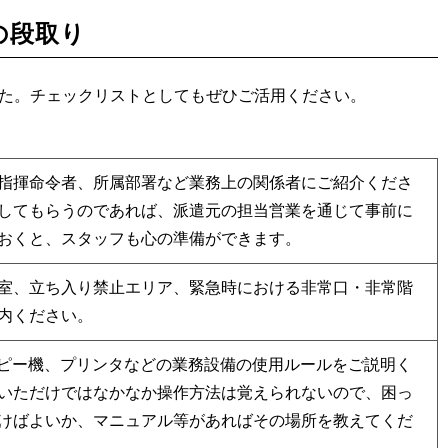
の段取り
た。チェックリストとしてもぜひご活用ください。
指揮命令者、所属部署など業務上の関係者にご紹介くださ
してもらうのであれば、派遣元の担当営業を通じて事前に
おくと、スタッフも心の準備ができます。
室、立ち入り禁止エリア、緊急時における非常口・非常階
内ください。
コピー機、プリンタなどの業務設備の使用ルールをご説明く
いただけではなかなか操作方法は覚えられないので、困っ
けばよいか、マニュアル等があればその場所を教えてくだ