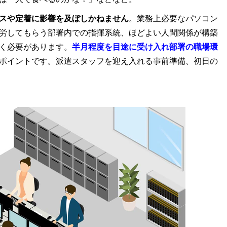
スや定着に影響を及ぼしかねません
。業務上必要なパソコン
労してもらう部署内での指揮系統、ほどよい人間関係が構築
く必要があります。
半月程度を目途に受け入れ部署の職場環
ポイントです。派遣スタッフを迎え入れる事前準備、初日の