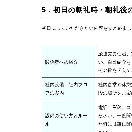
5．初日の朝礼時・朝礼後
初日にしていただきたい内容をまとめまし
派遣先責任者、
関係者への紹介
い。自己紹介を
その旨を伝えて
社内設備、社内フロ
社内食堂や休憩
アの案内
段の場所をご案
電話・FAX、
設備の使い方とルー
ださい。一度聞
ル
た時には誰に聞