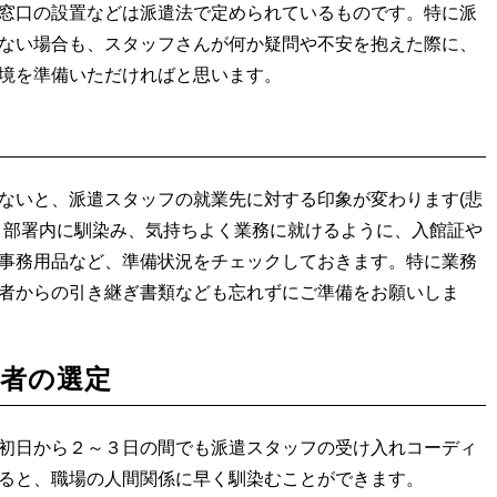
窓口の設置などは派遣法で定められているものです。特に派
ない場合も、スタッフさんが何か疑問や不安を抱えた際に、
境を準備いただければと思います。
ないと、派遣スタッフの就業先に対する印象が変わります(悲
く部署内に馴染み、気持ちよく業務に就けるように、入館証や
事務用品など、準備状況をチェックしておきます。特に業務
者からの引き継ぎ書類なども忘れずにご準備をお願いしま
者の選定
初日から２～３日の間でも派遣スタッフの受け入れコーディ
ると、職場の人間関係に早く馴染むことができます。