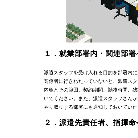
１．就業部署内・関連部署
派遣スタッフを受け入れる目的を部署内に
関係者に行きわたっていないと、派遣スタ
内容とその範囲、契約期間、勤務時間、残
いてください。また、派遣スタッフさんが
やり取りする部署にも通知しておいていた
２．派遣先責任者、指揮命