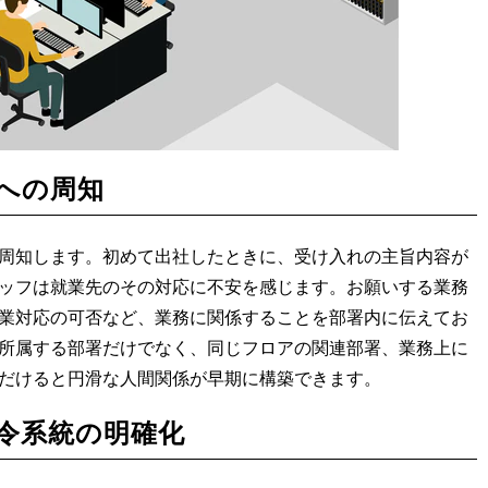
への周知
周知します。初めて出社したときに、受け入れの主旨内容が
ッフは就業先のその対応に不安を感じます。お願いする業務
業対応の可否など、業務に関係することを部署内に伝えてお
所属する部署だけでなく、同じフロアの関連部署、業務上に
だけると円滑な人間関係が早期に構築できます。
令系統の明確化