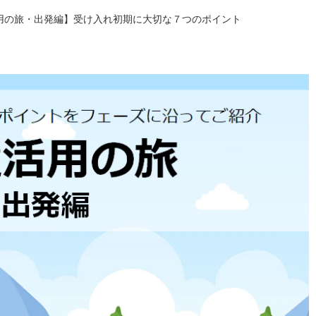
用の旅・出発編】受け入れ初期に大切な７つのポイント