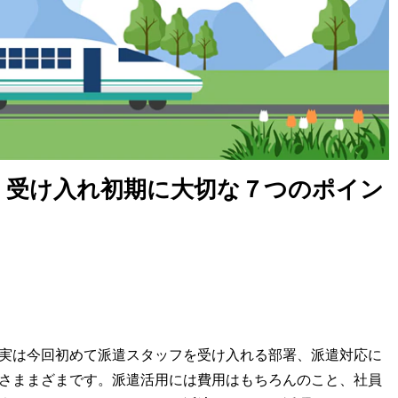
】受け入れ初期に大切な７つのポイン
実は今回初めて派遣スタッフを受け入れる部署、派遣対応に
さままざまです。派遣活用には費用はもちろんのこと、社員