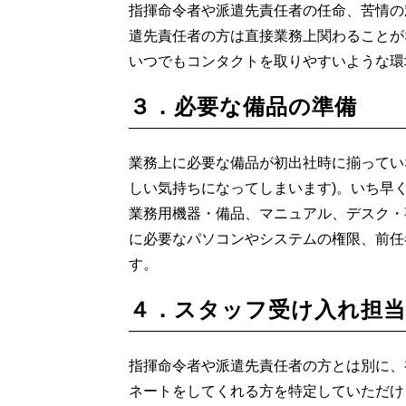
指揮命令者や派遣先責任者の任命、苦情の
遣先責任者の方は直接業務上関わることが
いつでもコンタクトを取りやすいような環
３．必要な備品の準備
業務上に必要な備品が初出社時に揃ってい
しい気持ちになってしまいます)。いち早
業務用機器・備品、マニュアル、デスク・
に必要なパソコンやシステムの権限、前任
す。
４．スタッフ受け入れ担当
指揮命令者や派遣先責任者の方とは別に、
ネートをしてくれる方を特定していただけ