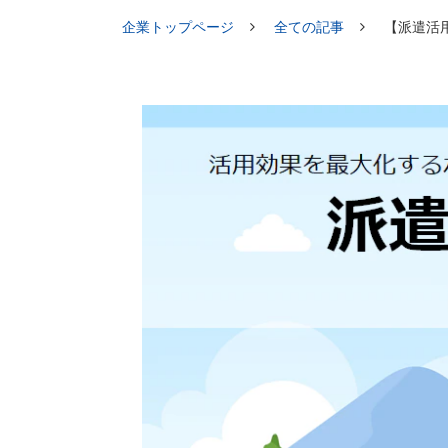
企業トップページ
全ての記事
【派遣活