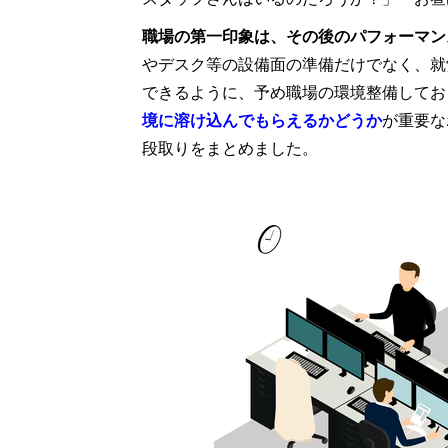
職場の第一印象は、その後のパフォーマン
やデスク等の設備面の準備だけでなく、就
できるように、予め職場の環境整備してお
境に溶け込んでもらえるかどうか
が重要な
段取りをまとめました。