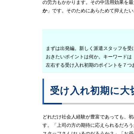
の労力もかかります。その中活用効果を最
か
」です。そのためにあらためて抑えたい
まずは出発編。新しく派遣スタッフを受
おきたいポイントは何か。キーワードは
左右する受け入れ初期のポイントを７つ
受け入れ初期に大
どれだけ社会人経験が豊富であっても、初
す。「上司の方の期待に応えられるだろう
スタッフさんはいるのだろうか？」「お昼