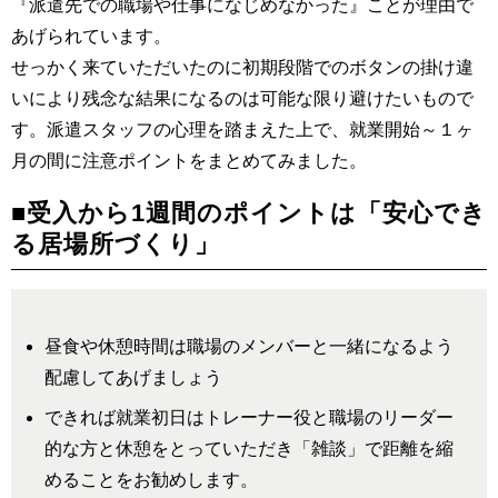
『派遣先での職場や仕事になじめなかった』ことが理由で
あげられています。
せっかく来ていただいたのに初期段階でのボタンの掛け違
いにより残念な結果になるのは可能な限り避けたいもので
す。派遣スタッフの心理を踏まえた上で、就業開始～１ヶ
月の間に注意ポイントをまとめてみました。
■受入から1週間のポイントは「安心でき
る居場所づくり」
昼食や休憩時間は職場のメンバーと一緒になるよう
配慮してあげましょう
できれば就業初日はトレーナー役と職場のリーダー
的な方と休憩をとっていただき「雑談」で距離を縮
めることをお勧めします。