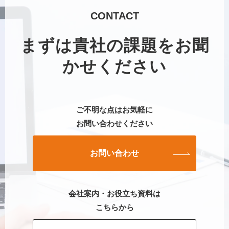
CONTACT
まずは貴社の課題をお聞
かせください
ご不明な点はお気軽に
お問い合わせください
お問い合わせ
会社案内・お役立ち資料は
こちらから