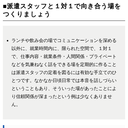
■派遣スタッフと１対１で向き合う場を
つくりましょう
ランチや飲み会の場でコミュニケーションを深める
以外に、就業時間内に、限られた空間で、１対１
で、仕事内容・就業条件・人間関係・プライベート
などを気兼ねなく話をできる場を定期的に作ること
は派遣スタッフの定着を図るには有効な手立てのひ
とつです。なかなか日頃日常では本音を話しづらい
ということもあり、そういった場があったことによ
り信頼関係が深まったという例は少なくありませ
ん。