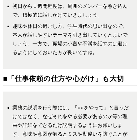
初日から１週間程度は、周囲のメンバーを巻き込ん
で、積極的に話しかけていきましょう。
趣味や休日の過ごし方、学生時代の思い出なので、
本人が話しやすいテーマを引き出していくとよいで
しょう。一方で、職場の小言や不満を話すのは避け
るようにしておいた方が良いですね。
■「仕事依頼の仕方や心がけ」も大切
業務の説明を行う際には、「○○をやって」と言うだ
けではなく、なぜそれをやる必要があるのか等の理
由や詳細をできるだけ説明するようにお願いしま
す。意味や意図が解るとミスや勘違いを防ぐことが