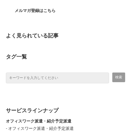
メルマガ登録はこちら
よく見られている記事
タグ一覧
サービスラインナップ
オフィスワーク派遣・紹介予定派遣
オフィスワーク派遣・紹介予定派遣