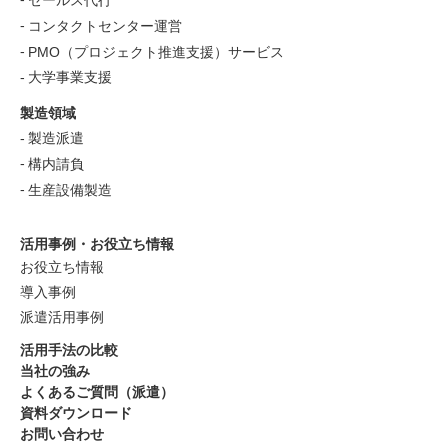
コンタクトセンター運営
PMO（プロジェクト推進支援）サービス
大学事業支援
製造領域
製造派遣
構内請負
生産設備製造
活用事例・お役立ち情報
お役立ち情報
導入事例
派遣活用事例
活用手法の比較
当社の強み
よくあるご質問（派遣）
資料ダウンロード
お問い合わせ