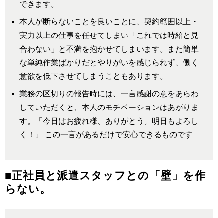
できます。
本人が断らないことを良いことに、契約範囲以上・
実力以上の仕事を任せてしまい「これでは時給と見
合わない」と不満を抱かせてしまいます。また簡単
な単純作業ばかりだとやりがいを感じられず、働く
意欲を低下させてしまうこともあります。
業務の区切りの報告時には、一言感謝の意をあらわ
していただくと、本人のモチベーションはあがりま
す。「今日はお疲れ様、ありがとう。明日もよろし
く！」 この一言があるだけで安心できるものです
■正社員と派遣スタッフとの「壁」を作
らない。