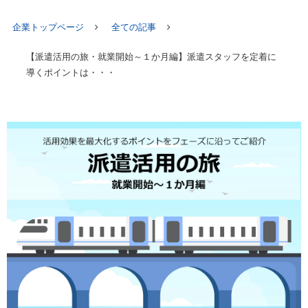
企業トップページ
全ての記事
【派遣活用の旅・就業開始～１か月編】派遣スタッフを定着に
導くポイントは・・・