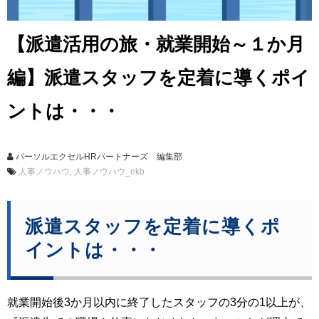
【派遣活用の旅・就業開始～１か月
編】派遣スタッフを定着に導くポイ
ントは・・・
パーソルエクセルHRパートナーズ 編集部
人事ノウハウ
人事ノウハウ_ekb
派遣スタッフを定着に導くポ
イントは・・・
就業開始後3か月以内に終了したスタッフの3分の1以上が、