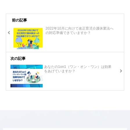
前の記事
2022年10月に向けて改正育児介護休業法へ
の対応準備できていますか？
次の記事
あなたの1on1（ワン・オン・ワン）は効果
をあげていますか？