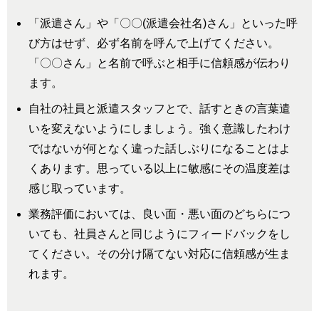
「派遣さん」や「〇〇(派遣会社名)さん」といった呼
び方はせず、必ず名前を呼んで上げてください。
「〇〇さん」と名前で呼ぶと相手に信頼感が伝わり
ます。
自社の社員と派遣スタッフとで、話すときの言葉遣
いを変えないようにしましょう。強く意識したわけ
ではないが何となく違った話しぶりになることはよ
くあります。思っている以上に敏感にその温度差は
感じ取っています。
業務評価においては、良い面・悪い面のどちらにつ
いても、社員さんと同じようにフィードバックをし
てください。その分け隔てない対応に信頼感が生ま
れます。