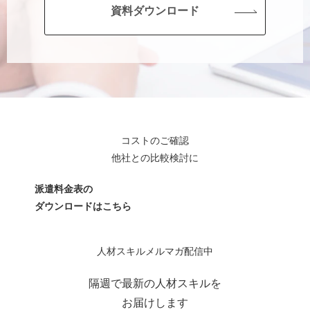
資料ダウンロード
コストのご確認
他社との比較検討に
派遣料金表の
ダウンロードはこちら
人材スキルメルマガ配信中
隔週で最新の人材スキルを
お届けします