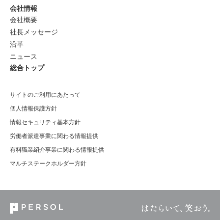
会社情報
会社概要
社長メッセージ
沿革
ニュース
総合トップ
サイトのご利用にあたって
個人情報保護方針
情報セキュリティ基本方針
労働者派遣事業に関わる情報提供
有料職業紹介事業に関わる情報提供
マルチステークホルダー方針