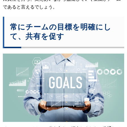
であると言えるでしょう。
常にチームの目標を明確にし
て、共有を促す 