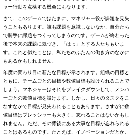
ャー行動を点検する機会にもなります。
さて、このゲームではたまに、マネジャー役が課題を見失
うこともあります。誰も課題を意識しないなか、自分たち
で勝手に課題をつくってしまうのです。ゲームが終わった
後で本来の課題に気づき、「はっ」とする人たちもいま
す。これと似たことは、私たちのふだんの働き方のなかに
もあるかもしれません。
年度の変わり目に新たな目標が示されます。組織の目標と
ともに、チームごとの目標や数値目標も設けられることで
しょう。マネジャーはそれをブレイクダウンして、メンバ
ーごとの数値目標を設けます。しかし、日々のタスクをこ
なすなかで目標が見失われることもあります。さすがに数
値目標はプレッシャーも大きく、忘れることはないかもし
れません。ただ、その背後にある大事な目標が忘れられる
ことはあるものです。たとえば、イノベーションだとか、