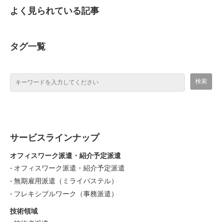
よく見られている記事
タグ一覧
サービスラインナップ
オフィスワーク派遣・紹介予定派遣
オフィスワーク派遣・紹介予定派遣
無期雇用派遣（ミライパステル）
フレキシブルワーク（事務派遣）
技術領域