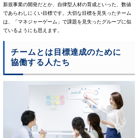
新規事業の開発だとか、自律型人材の育成といった、数値
であらわしにくい目標です。大切な目標を見失ったチーム
は、「マネジャーゲーム」で課題を見失ったグループに似
ているようにも思えます。
チームとは目標達成のために
協働する人たち