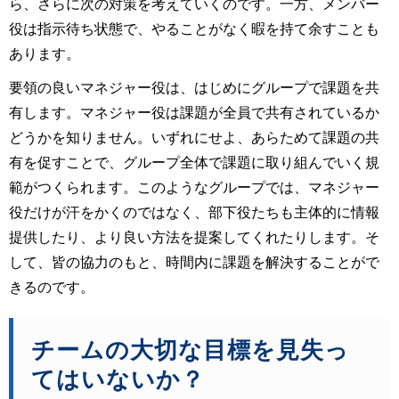
ら、さらに次の対策を考えていくのです。一方、メンバー
役は指示待ち状態で、やることがなく暇を持て余すことも
あります。
要領の良いマネジャー役は、はじめにグループで課題を共
有します。マネジャー役は課題が全員で共有されているか
どうかを知りません。いずれにせよ、あらためて課題の共
有を促すことで、グループ全体で課題に取り組んでいく規
範がつくられます。このようなグループでは、マネジャー
役だけが汗をかくのではなく、部下役たちも主体的に情報
提供したり、より良い方法を提案してくれたりします。そ
して、皆の協力のもと、時間内に課題を解決することがで
きるのです。
チームの大切な目標を見失っ
てはいないか？