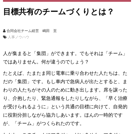
目標共有のチームづくりとは？
合同会社チーム経営 嶋田 至
人事ノウハウ
人が集まると「集団」ができます。でもそれは「チーム」
ではありません。何が違うのでしょう？
たとえば、たまたま同じ電車に乗り合わせた人たちは、た
だの「集団」です。もし車内で急病人が出たとすると、ま
わりの人たちがその人のために動き出します。席を譲った
り、介抱したり、緊急通報をしたりしながら、「早く治療
が受けられるように」という共通の目標に向けて、自発的
に役割分担しながら協力しあいます。ほんの一時的です
が、「チーム」がつくられたのです。