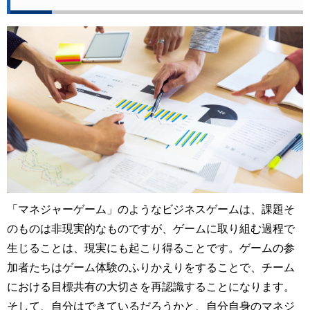
「マネジャーゲーム」のようなビジネスゲームは、課題そ
のものは非現実的なものですが、ゲームに取り組む過程で
生じることは、現実にも起こり得ることです。ゲームの参
加者たちはゲーム体験のふりかえりをすることで、チーム
における目標共有の大切さを再認識することになります。
そして、自分はできているだろうかと、自分自身のマネジ