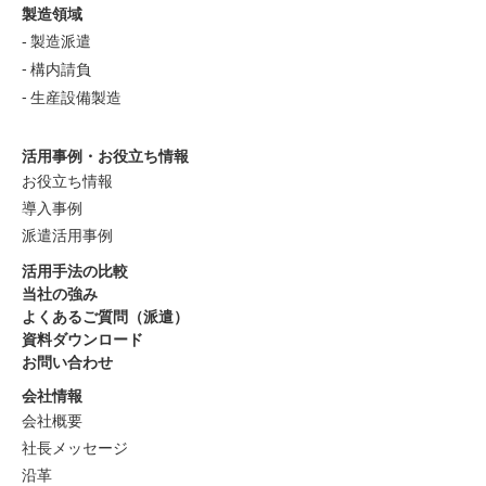
製造領域
製造派遣
構内請負
生産設備製造
活用事例・お役立ち情報
お役立ち情報
導入事例
派遣活用事例
活用手法の比較
当社の強み
よくあるご質問（派遣）
資料ダウンロード
お問い合わせ
会社情報
会社概要
社長メッセージ
沿革