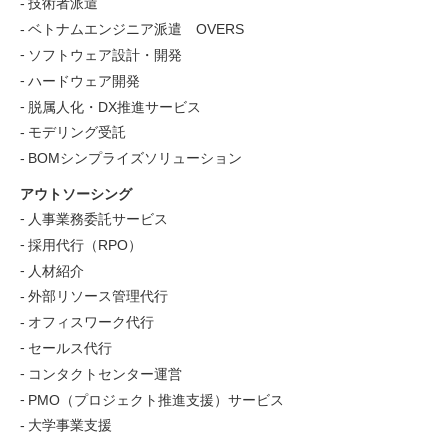
技術者派遣
ベトナムエンジニア派遣 OVERS
ソフトウェア設計・開発
ハードウェア開発
脱属人化・DX推進サービス
モデリング受託
BOMシンプライズソリューション
アウトソーシング
人事業務委託サービス
採用代行（RPO）
人材紹介
外部リソース管理代行
オフィスワーク代行
セールス代行
コンタクトセンター運営
PMO（プロジェクト推進支援）サービス
大学事業支援