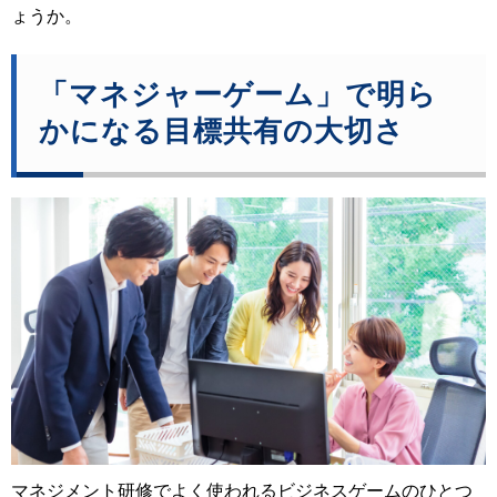
ょうか。
「マネジャーゲーム」で明ら
かになる目標共有の大切さ
マネジメント研修でよく使われるビジネスゲームのひとつ