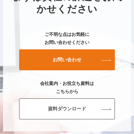
かせください
ご不明な点はお気軽に
お問い合わせください
お問い合わせ
会社案内・お役立ち資料は
こちらから
資料ダウンロード