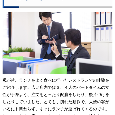
私が昔、ランチをよく食べに行ったレストランでの体験を
ご紹介します。広い店内では３、４人のパートタイムの女
性が手際よく、注文をとったり配膳をしたり、後片づけを
したりしていました。とても手慣れた動作で、大勢の客が
いるにも関わらず、すぐにランチが運ばれてくるのです。