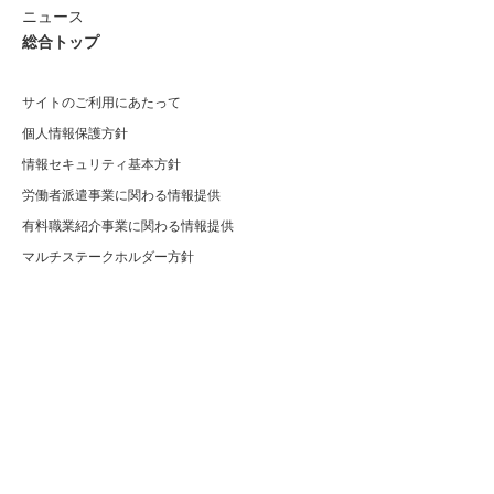
ニュース
総合トップ
サイトのご利用にあたって
個人情報保護方針
情報セキュリティ基本方針
労働者派遣事業に関わる情報提供
有料職業紹介事業に関わる情報提供
マルチステークホルダー方針