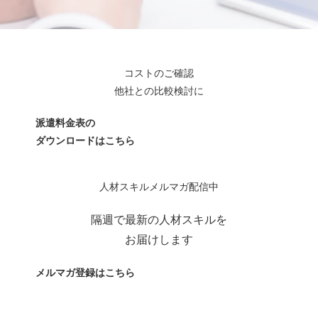
コストのご確認
他社との比較検討に
派遣料金表の
ダウンロードはこちら
人材スキルメルマガ配信中
隔週で最新の人材スキルを
お届けします
メルマガ登録はこちら