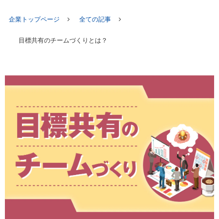
企業トップページ
全ての記事
目標共有のチームづくりとは？