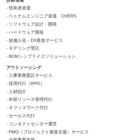
技術領域
技術者派遣
ベトナムエンジニア派遣 OVERS
ソフトウェア設計・開発
ハードウェア開発
脱属人化・DX推進サービス
モデリング受託
BOMシンプライズソリューション
アウトソーシング
人事業務委託サービス
採用代行（RPO）
人材紹介
外部リソース管理代行
オフィスワーク代行
セールス代行
コンタクトセンター運営
PMO（プロジェクト推進支援）サービス
大学事業支援