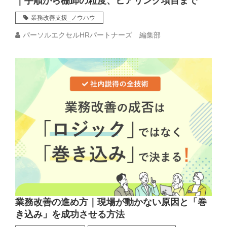
｜手順から棚卸の粒度、ヒアリング項目まで
業務改善支援_ノウハウ
パーソルエクセルHRパートナーズ 編集部
業務改善の進め方｜現場が動かない原因と「巻
き込み」を成功させる方法