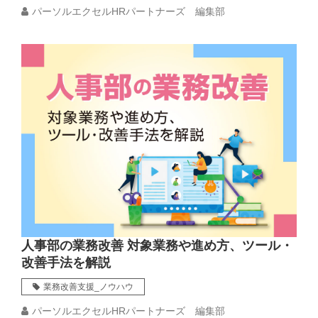
パーソルエクセルHRパートナーズ 編集部
人事部の業務改善 対象業務や進め方、ツール・
改善手法を解説
業務改善支援_ノウハウ
パーソルエクセルHRパートナーズ 編集部