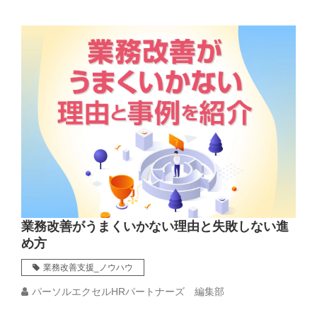
業務改善がうまくいかない理由と失敗しない進
め方
業務改善支援_ノウハウ
パーソルエクセルHRパートナーズ 編集部