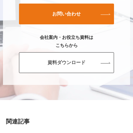
お問い合わせ
会社案内・お役立ち資料は
こちらから
資料ダウンロード
関連記事