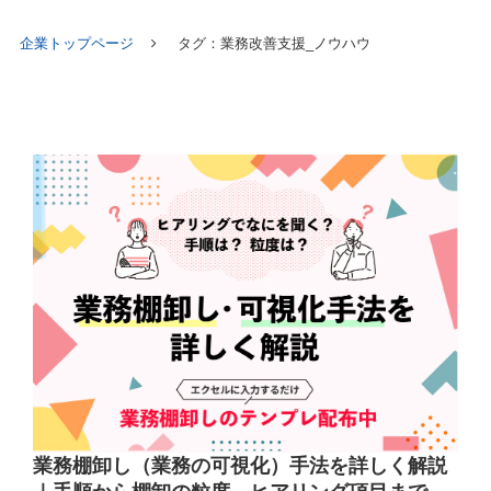
企業トップページ
タグ：業務改善支援_ノウハウ
業務棚卸し（業務の可視化）手法を詳しく解説