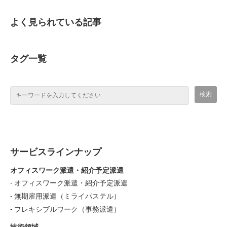
よく見られている記事
タグ一覧
サービスラインナップ
オフィスワーク派遣・紹介予定派遣
オフィスワーク派遣・紹介予定派遣
無期雇用派遣（ミライパステル）
フレキシブルワーク（事務派遣）