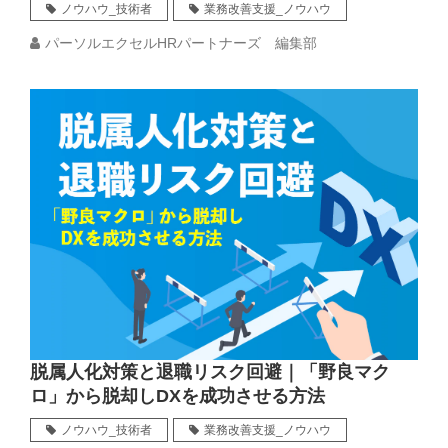
ノウハウ_技術者
業務改善支援_ノウハウ
パーソルエクセルHRパートナーズ 編集部
脱属人化対策と退職リスク回避｜「野良マク
ロ」から脱却しDXを成功させる方法
ノウハウ_技術者
業務改善支援_ノウハウ