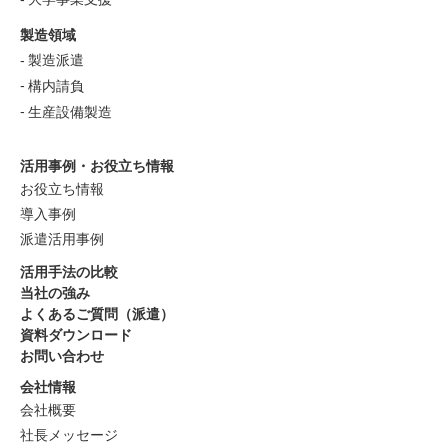
製造領域
製造派遣
構内請負
生産設備製造
活用事例・お役立ち情報
お役立ち情報
導入事例
派遣活用事例
活用手法の比較
当社の強み
よくあるご質問（派遣）
資料ダウンロード
お問い合わせ
会社情報
会社概要
社長メッセージ