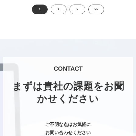
1
2
>
>>
CONTACT
まずは貴社の課題をお聞
かせください
ご不明な点はお気軽に
お問い合わせください