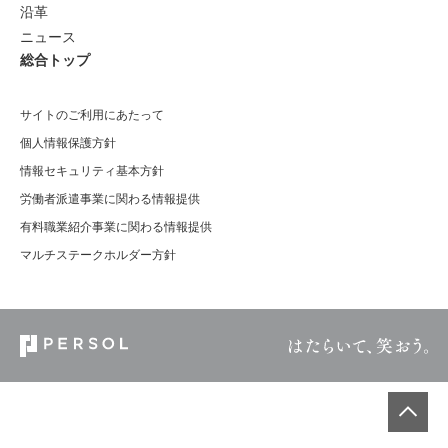
沿革
ニュース
総合トップ
サイトのご利用にあたって
個人情報保護方針
情報セキュリティ基本方針
労働者派遣事業に関わる情報提供
有料職業紹介事業に関わる情報提供
マルチステークホルダー方針