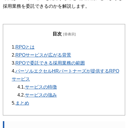
採用業務を委託できるのかを解説します。
目次
[非表示]
1.
RPOとは
2.
RPOサービスが広がる背景
3.
RPOで委託できる採用業務の範囲
4.
パーソルエクセルHRパートナーズが提供するRPO
サービス
4.1.
サービスの特徴
4.2.
サービスの強み
5.
まとめ