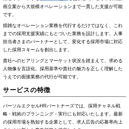
画立案から大規模オペレーションまで一貫した支援が可能
です。
煩雑なオペレーション業務を代行するだけではなく、これ
までの採用支援実績にもとづいた業務を設計します。人事
担当者さまのパートナーとして、変化する採用市場に対応
した採用スキームを創出します。
貴社へのヒアリングとマーケット状況を踏まえて、求める
人物像を言語化。採用基準や貴社の魅力を正しく理解した
うえでの面接業務の代行が可能です。
サービスの特徴
パーソルエクセルHRパートナーズでは、採用チャネル戦
略・戦術のプランニング・実行にも対応いたします。最新
の採用市場を熟知する企業として、求人広告の応募率向上