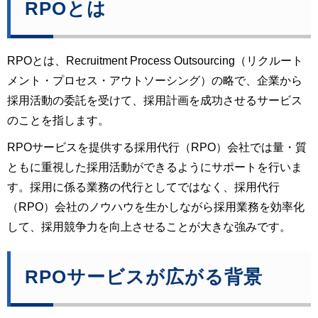
RPOとは
RPOとは、Recruitment Process Outsourcing（リクルート
メント・プロセス・アウトソーシング）の略で、企業から
採用活動の委託を受けて、採用計画を成功させるサービス
のことを指します。
RPOサービスを提供する採用代行（RPO）会社では量・質
ともに重視した採用活動ができるようにサポートを行いま
す。採用に係る業務の代行としてではなく、採用代行
（RPO）会社のノウハウを生かしながら採用業務を効率化
して、採用競争力を向上させることが大きな強みです。
RPOサービスが広がる背景