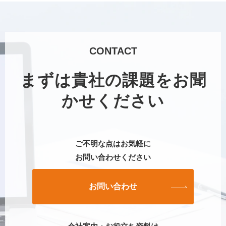
CONTACT
まずは貴社の課題をお聞
かせください
ご不明な点はお気軽に
お問い合わせください
お問い合わせ