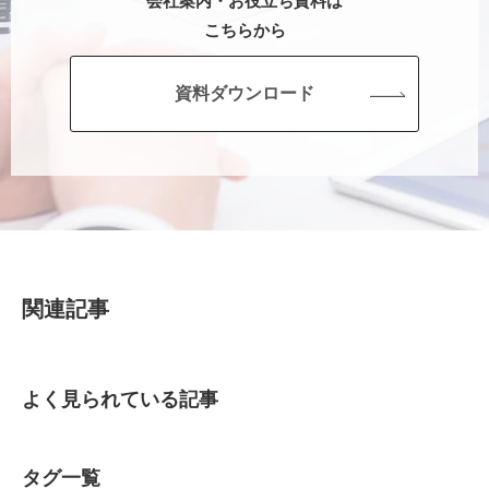
会社案内・お役立ち資料は
こちらから
資料ダウンロード
関連記事
よく見られている記事
タグ一覧