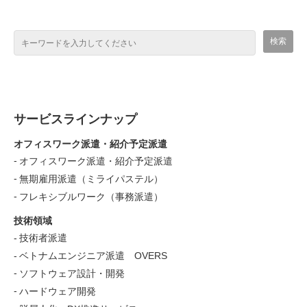
サービスラインナップ
オフィスワーク派遣・紹介予定派遣
オフィスワーク派遣・紹介予定派遣
無期雇用派遣（ミライパステル）
フレキシブルワーク（事務派遣）
技術領域
技術者派遣
ベトナムエンジニア派遣 OVERS
ソフトウェア設計・開発
ハードウェア開発