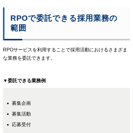
RPOで委託できる採用業務の
範囲
RPOサービスを利用することで採用活動におけるさまざま
な業務を委託できます。
▼委託できる業務例
募集企画
募集活動
応募受付