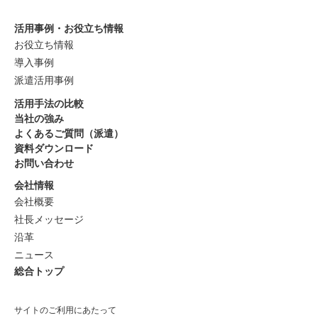
活用事例・お役立ち情報
お役立ち情報
導入事例
派遣活用事例
活用手法の比較
当社の強み
よくあるご質問（派遣）
資料ダウンロード
お問い合わせ
会社情報
会社概要
社長メッセージ
沿革
ニュース
総合トップ
サイトのご利用にあたって