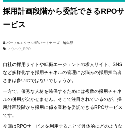
採用計画段階から委託できるRPOサ
ービス
パーソルエクセルHRパートナーズ 編集部
ノウハウ_RPO
自社の採用サイトや転職エージェントの求人サイト、SNS
など多様化する採用チャネルの管理にお悩みの採用担当者
さまは多いのではないでしょうか。
一方で、優秀な人材を確保するためには複数の採用チャネ
ルの併用が欠かせません。そこで注目されているのが、採
用計画段階から採用に係る業務を委託できるRPOサービス
です。
今回はRPOサービスを利用することで具体的にどのような