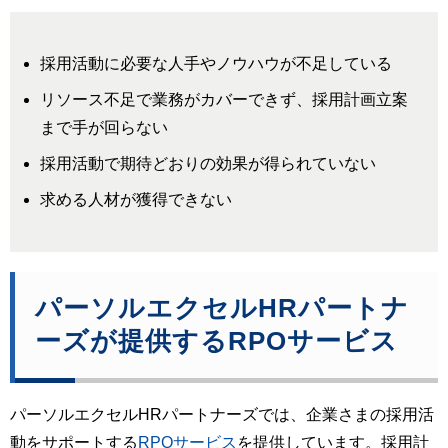
採用活動に必要な人手やノウハウが不足している
リソース不足で業務がカバーできず、採用計画立案
まで手が回らない
採用活動で期待どおりの効果が得られていない
求める人材が獲得できない
パーソルエクセルHRパートナ
ーズが提供するRPOサービス
パーソルエクセルHRパートナーズでは、企業さまの採用活
動をサポートする
RPOサービス
を提供しています。採用計