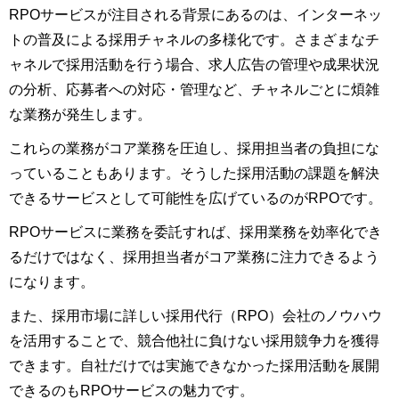
RPOサービスが注目される背景にあるのは、インターネッ
トの普及による採用チャネルの多様化です。さまざまなチ
ャネルで採用活動を行う場合、求人広告の管理や成果状況
の分析、応募者への対応・管理など、チャネルごとに煩雑
な業務が発生します。
これらの業務がコア業務を圧迫し、採用担当者の負担にな
っていることもあります。そうした採用活動の課題を解決
できるサービスとして可能性を広げているのがRPOです。
RPOサービスに業務を委託すれば、採用業務を効率化でき
るだけではなく、採用担当者がコア業務に注力できるよう
になります。
また、採用市場に詳しい採用代行（RPO）会社のノウハウ
を活用することで、競合他社に負けない採用競争力を獲得
できます。自社だけでは実施できなかった採用活動を展開
できるのもRPOサービスの魅力です。