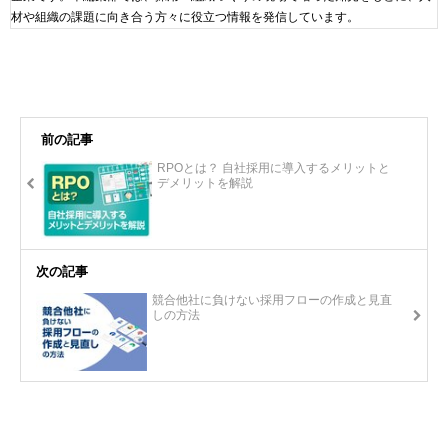
材や組織の課題に向き合う方々に役立つ情報を発信しています。
前の記事
RPOとは？ 自社採用に導入するメリットと
デメリットを解説
次の記事
競合他社に負けない採用フローの作成と見直
しの方法