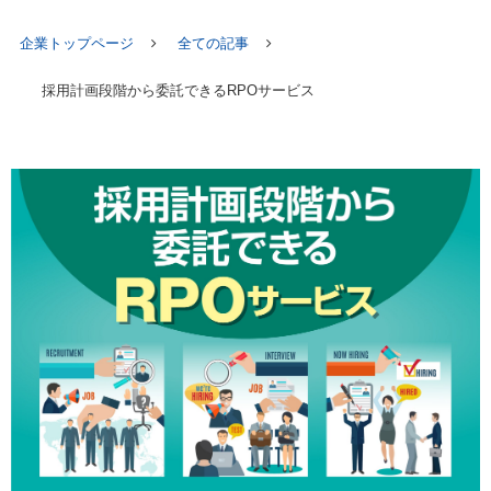
企業トップページ
全ての記事
採用計画段階から委託できるRPOサービス