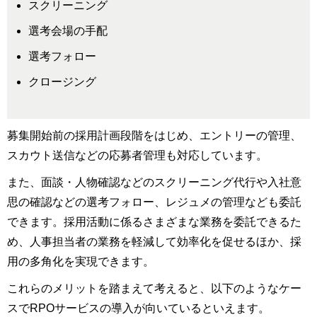
スクリーニング
選考会場の手配
選考フォロー
クロージング
募集開始前の採用計画段階をはじめ、エントリーの管理、
スカウト送信などの応募者管理も対応しています。
また、面談・人物確認などのスクリーニング代行や入社意
思の確認などの選考フォロー、レジュメの管理なども委託
できます。採用活動に係るさまざまな業務を委託できるた
め、人事担当者の業務を軽減して効率化を促せるほか、採
用の多角化を実現できます。
これらのメリットを踏まえて考えると、以下のようなケー
スでRPOサービスの導入が向いているといえます。