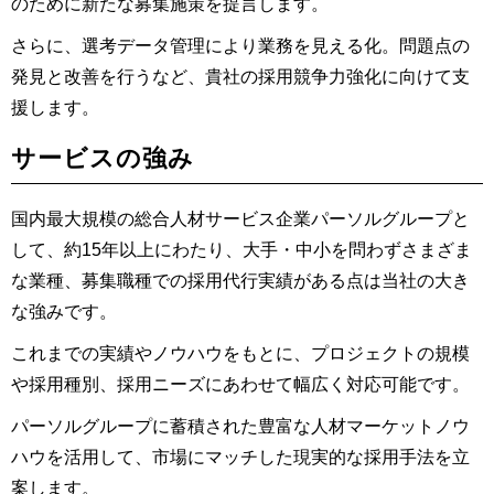
のために新たな募集施策を提言します。
さらに、選考データ管理により業務を見える化。問題点の
発見と改善を行うなど、貴社の採用競争力強化に向けて支
援します。
サービスの強み
国内最大規模の総合人材サービス企業パーソルグループと
して、約15年以上にわたり、大手・中小を問わずさまざま
な業種、募集職種での採用代行実績がある点は当社の大き
な強みです。
これまでの実績やノウハウをもとに、プロジェクトの規模
や採用種別、採用ニーズにあわせて幅広く対応可能です。
パーソルグループに蓄積された豊富な人材マーケットノウ
ハウを活用して、市場にマッチした現実的な採用手法を立
案します。