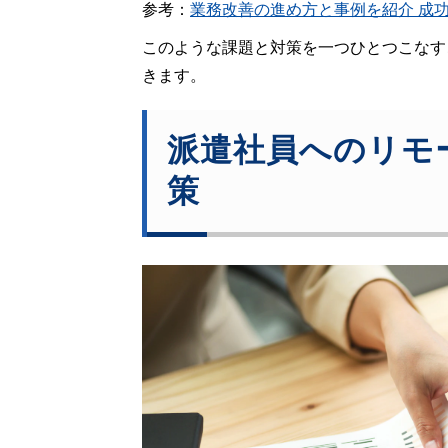
参考：
業務改善の進め方と事例を紹介 成
このような課題と対策を一つひとつこなす
きます。
派遣社員へのリモ
策