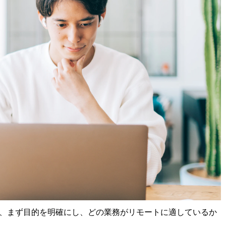
、まず目的を明確にし、どの業務がリモートに適しているか