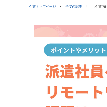
企業トップページ
全ての記事
【企業向