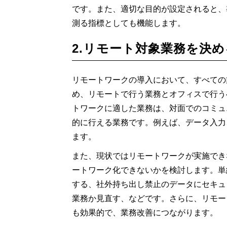
です。また、適切な目的が設定されると、
測る指標としても機能します。
2.リモート対象業務を決め
リモートワークの導入において、すべての
め、リモートで行う業務とオフィスで行う
トワークに適した業務は、対面でのコミュ
的に行える業務です。例えば、データ入力
ます。
また、現状ではリモートワークが実施でき
ートワーク化できないかを検討します。単
する、社外持ち出し禁止のデータにセキュ
業務か見直す、などです。さらに、リモー
も効果的で、業務改善につながります。