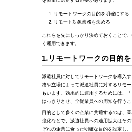
を慎重に選定する必要があります。
リモートワークの目的を明確にする
リモート対象業務を決める
これらを先にしっかり決めておくことで、
く運用できます。
1.リモートワークの目的
派遣社員に対してリモートワークを導入す
務や立場によって派遣社員に対するリモー
もいます。効果的に運用するためには、「
はっきりさせ、全従業員への周知を行うこ
目的として多くの企業に共通するのは、業
強化などで、派遣社員への適用拡大はその
ぞれの企業に合った明確な目的を設定し、