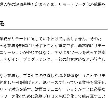
導入後の評価基準も定まるため、リモートワーク化の成果を
る
業務がリモートに適しているわけではありません。そのた
べき業務を明確に区分することが重要です。基本的にリモー
ニケーションが必須ではなく、デジタルツールを使って効率
、デザイン、プログラミング、一部の顧客対応などが該当し
ない業務も、プロセスの見直しや環境整備を行うことでリモ
純化した例を挙げると、紙ベースで行っている業務を電子化
リティ対策を施す、対面コミュニケーションが本当に必要な
トワーク化のために業務プロセスを細分化して組み直すこと