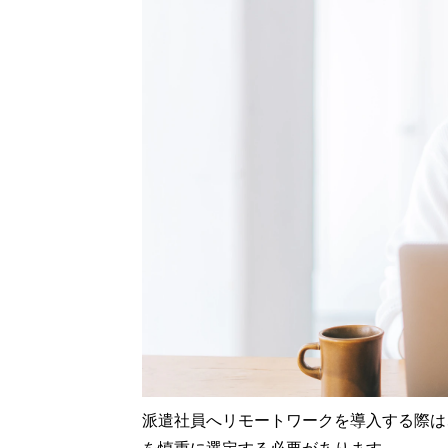
派遣社員へリモートワークを導入する際は