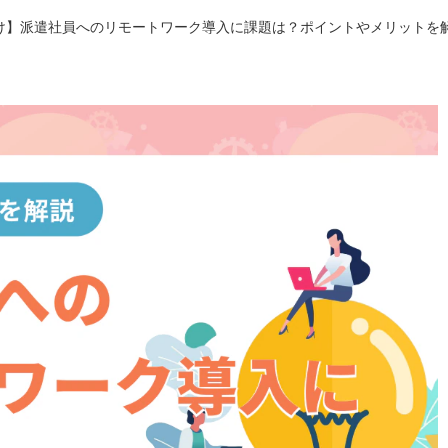
け】派遣社員へのリモートワーク導入に課題は？ポイントやメリットを