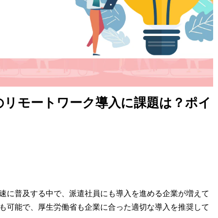
のリモートワーク導入に課題は？ポイ
速に普及する中で、派遣社員にも導入を進める企業が増えて
も可能で、厚生労働省も企業に合った適切な導入を推奨して