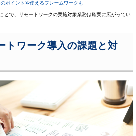
功のポイントや使えるフレームワークも
ことで、リモートワークの実施対象業務は確実に広がってい
ートワーク導入の課題と対