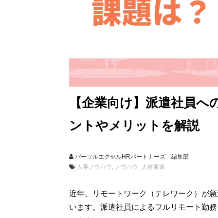
【企業向け】派遣社員へ
ントやメリットを解説
パーソルエクセルHRパートナーズ 編集部
人事ノウハウ
ノウハウ_人材派遣
近年、リモートワーク（テレワーク）が急
います。派遣社員によるフルリモート勤務