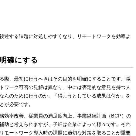
後述する課題に対処しやすくなり、リモートワークを効率よ
を明確にする
る際、最初に行うべきはその目的を明確にすることです。職
トワーク可否の見解は異なり、中には否定的な意見を持つ人
なんのために行うのか」「得ようとしている成果は何か」を
とが必要です。
務効率改善、従業員の満足度向上、事業継続計画（BCP）の
補助と考えられますが、子細は企業によって様々です。それ
リモートワーク導入時の課題に適切な対策を取ることが重要