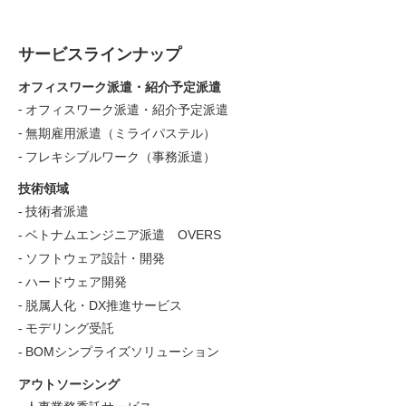
サービスラインナップ
オフィスワーク派遣・紹介予定派遣
オフィスワーク派遣・紹介予定派遣
無期雇用派遣（ミライパステル）
フレキシブルワーク（事務派遣）
技術領域
技術者派遣
ベトナムエンジニア派遣 OVERS
ソフトウェア設計・開発
ハードウェア開発
脱属人化・DX推進サービス
モデリング受託
BOMシンプライズソリューション
アウトソーシング