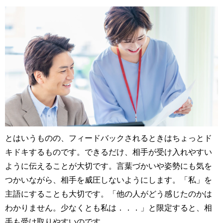
とはいうものの、フィードバックされるときはちょっとド
キドキするものです。できるだけ、相手が受け入れやすい
ように伝えることが大切です。言葉づかいや姿勢にも気を
つかいながら、相手を威圧しないようにします。「私」を
主語にすることも大切です。「他の人がどう感じたのかは
わかりません。少なくとも私は．．．」と限定すると、相
手も受け取りやすいのです。