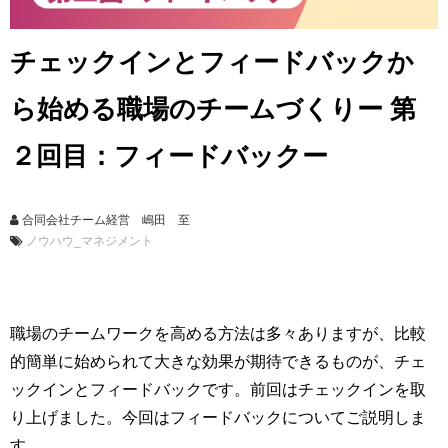
チェックインとフィードバックか
ら始める職場のチームづくりー 第
２回目：フィードバックー
合同会社チーム経営 嶋田 至
ノウハウ_マネジメント
職場のチームワークを高める方法は多々ありますが、比較
的簡単に始められて大きな効果が期待できるものが、チェ
ックインとフィードバックです。前回はチェックインを取
り上げました。今回はフィードバックについてご説明しま
す。