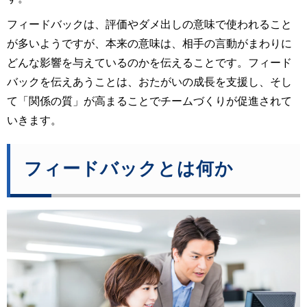
フィードバックは、評価やダメ出しの意味で使われること
が多いようですが、本来の意味は、相手の言動がまわりに
どんな影響を与えているのかを伝えることです。フィード
バックを伝えあうことは、おたがいの成長を支援し、そし
て「関係の質」が高まることでチームづくりが促進されて
いきます。
フィードバックとは何か