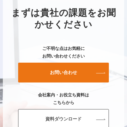
まずは貴社の課題をお聞
かせください
ご不明な点はお気軽に
お問い合わせください
お問い合わせ
会社案内・お役立ち資料は
こちらから
資料ダウンロード