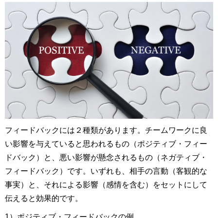
フィードバックには２種類があります。チームワークに良
い影響を与えていると思われるもの（ポジティブ・フィー
ドバック）と、悪い影響が懸念されるもの（ネガティブ・
フィードバック）です。いずれも、相手の言動（客観的な
事実）と、それによる影響（感情を含む）をセットにして
伝えると効果的です。
1）ポジティブ・フィードバックの例