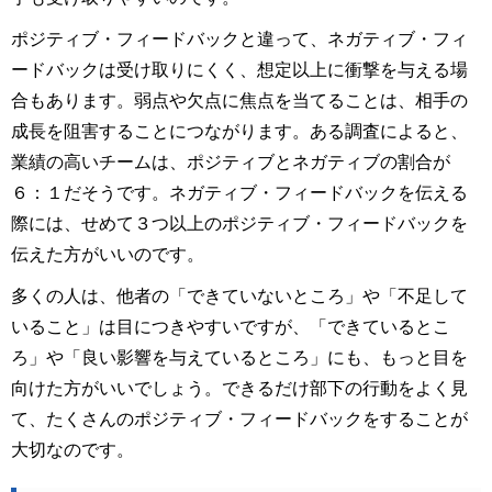
ポジティブ・フィードバックと違って、ネガティブ・フィ
ードバックは受け取りにくく、想定以上に衝撃を与える場
合もあります。弱点や欠点に焦点を当てることは、相手の
成長を阻害することにつながります。ある調査によると、
業績の高いチームは、ポジティブとネガティブの割合が
６：１だそうです。ネガティブ・フィードバックを伝える
際には、せめて３つ以上のポジティブ・フィードバックを
伝えた方がいいのです。
多くの人は、他者の「できていないところ」や「不足して
いること」は目につきやすいですが、「できているとこ
ろ」や「良い影響を与えているところ」にも、もっと目を
向けた方がいいでしょう。できるだけ部下の行動をよく見
て、たくさんのポジティブ・フィードバックをすることが
大切なのです。