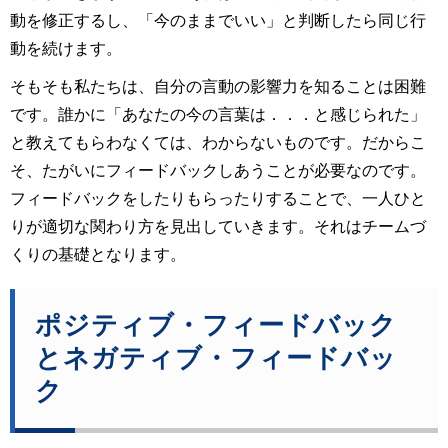
動を修正するし、「今のままでいい」と判断したら同じ行
動を続けます。
そもそも私たちは、自分の言動の影響力を知ることは困難
です。誰かに「あなたの今の言葉は．．．と感じられた」
と教えてもらわなくては、わからないものです。だからこ
そ、たがいにフィードバックしあうことが必要なのです。
フィードバックをしたりもらったりすることで、一人ひと
りが適切な関わり方を見出していきます。それはチームづ
くりの基礎となります。
ポジティブ・フィードバック
とネガティブ・フィードバッ
ク