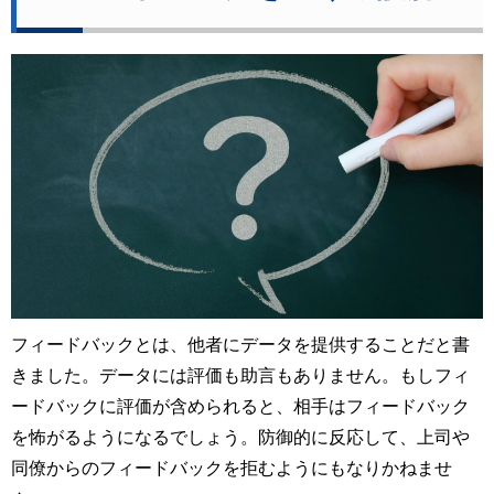
フィードバックとは、他者にデータを提供することだと書
きました。データには評価も助言もありません。もしフィ
ードバックに評価が含められると、相手はフィードバック
を怖がるようになるでしょう。防御的に反応して、上司や
同僚からのフィードバックを拒むようにもなりかねませ