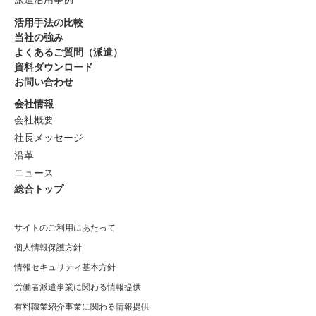
活用手法の比較
当社の強み
よくあるご質問（派遣）
資料ダウンロード
お問い合わせ
会社情報
会社概要
社長メッセージ
沿革
ニュース
総合トップ
サイトのご利用にあたって
個人情報保護方針
情報セキュリティ基本方針
労働者派遣事業に関わる情報提供
有料職業紹介事業に関わる情報提供