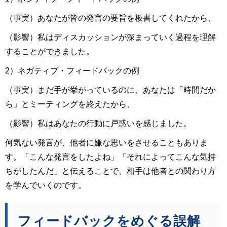
（事実）あなたが皆の発言の要旨を板書してくれたから、
（影響）私はディスカッションが深まっていく過程を理解
することができました。
2）ネガティブ・フィードバックの例
（事実）まだ手が挙がっているのに、あなたは「時間だか
ら」とミーティングを終えたから、
（影響）私はあなたの行動に戸惑いを感じました。
何気ない発言が、他者に嫌な思いをさせることもありま
す。「こんな発言をしたよね」「それによってこんな気持
ちがしたんだ」と伝えることで、相手は他者との関わり方
を学んでいくのです。
フィードバックをめぐる誤解