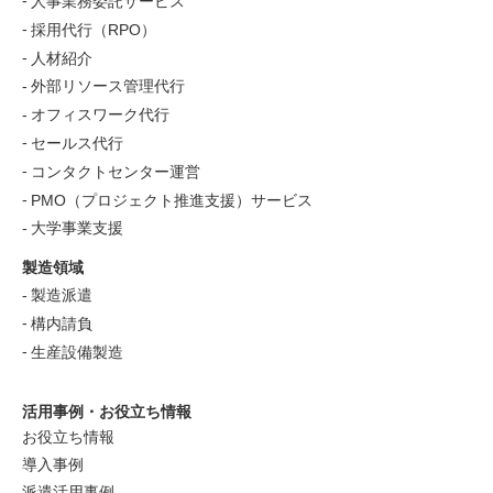
人事業務委託サービス
採用代行（RPO）
人材紹介
外部リソース管理代行
オフィスワーク代行
セールス代行
コンタクトセンター運営
PMO（プロジェクト推進支援）サービス
大学事業支援
製造領域
製造派遣
構内請負
生産設備製造
活用事例・お役立ち情報
お役立ち情報
導入事例
派遣活用事例