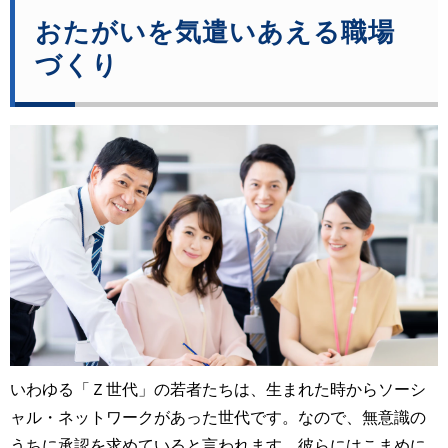
おたがいを気遣いあえる職場
づくり
いわゆる「Ｚ世代」の若者たちは、生まれた時からソーシ
ャル・ネットワークがあった世代です。なので、無意識の
うちに承認を求めていると言われます。彼らにはこまめに