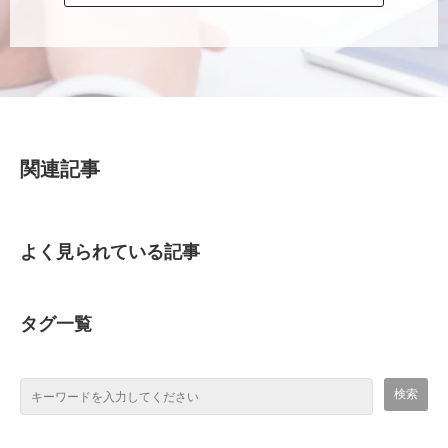
関連記事
よく見られている記事
タグ一覧