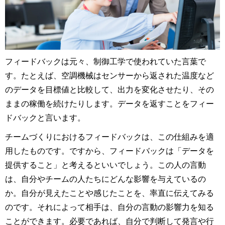
フィードバックは元々、制御工学で使われていた言葉で
す。たとえば、空調機械はセンサーから返された温度など
のデータを目標値と比較して、出力を変化させたり、その
ままの稼働を続けたりします。データを返すことをフィー
ドバックと言います。
チームづくりにおけるフィードバックは、この仕組みを適
用したものです。ですから、フィードバックは「データを
提供すること」と考えるといいでしょう。この人の言動
は、自分やチームの人たちにどんな影響を与えているの
か。自分が見えたことや感じたことを、率直に伝えてみる
のです。それによって相手は、自分の言動の影響力を知る
ことができます。必要であれば、自分で判断して発言や行