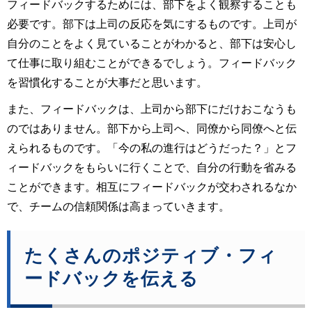
フィードバックするためには、部下をよく観察することも
必要です。部下は上司の反応を気にするものです。上司が
自分のことをよく見ていることがわかると、部下は安心し
て仕事に取り組むことができるでしょう。フィードバック
を習慣化することが大事だと思います。
また、フィードバックは、上司から部下にだけおこなうも
のではありません。部下から上司へ、同僚から同僚へと伝
えられるものです。「今の私の進行はどうだった？」とフ
ィードバックをもらいに行くことで、自分の行動を省みる
ことができます。相互にフィードバックが交わされるなか
で、チームの信頼関係は高まっていきます。
たくさんのポジティブ・フィ
ードバックを伝える