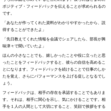
ポジティブ・フィードバックを伝えることが求められるの
です。
「あなたが作ってくれた資料がわかりやすかったから、説
得することができたよ」
「先日教えてくれた情報を会議でシェアしたら、部長が興
味津々で聞いていたよ」
ほんの小さなことでも、嬉しかったことや役に立ったと思
ったことをフィードバックすると、彼らの自信を高めるこ
とになります。フィードバックを続けることで仕事のしか
たを覚え、さらにパフォーマンスを上げる促しとなるでし
ょう。
フィードバックは、相手の存在を承認することでもありま
す。それは、相手に関心を示し、気にかけることです。相
手を１人の人間として大切にすること、笑顔で挨拶をする