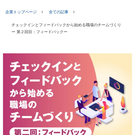
企業トップページ
全ての記事
チェックインとフィードバックから始める職場のチームづくり
ー 第２回目：フィードバックー