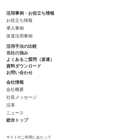
活用事例・お役立ち情報
お役立ち情報
導入事例
派遣活用事例
活用手法の比較
当社の強み
よくあるご質問（派遣）
資料ダウンロード
お問い合わせ
会社情報
会社概要
社長メッセージ
沿革
ニュース
総合トップ
サイトのご利用にあたって