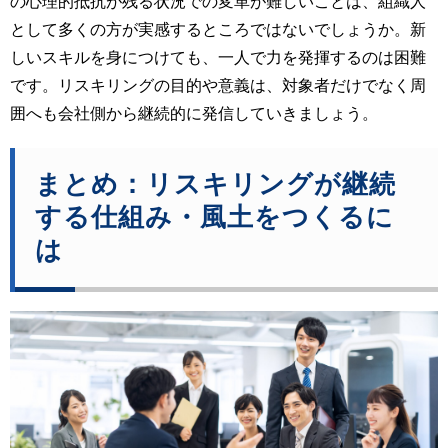
の心理的抵抗が残る状況での変革が難しいことは、組織人
として多くの方が実感するところではないでしょうか。新
しいスキルを身につけても、一人で力を発揮するのは困難
です。リスキリングの目的や意義は、対象者だけでなく周
囲へも会社側から継続的に発信していきましょう。
まとめ：リスキリングが継続
する仕組み・風土をつくるに
は