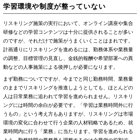
学習環境や制度が整っていない
リスキリング施策の実行において、オンライン講座や集合
研修などの学習コンテンツは十分に提供されることが多い
のですが、それだけで施策がうまくいくことはまれです。
計画通りにリスキリングを進めるには、勤務体系や業務量
の調整、目標管理の見直し、金銭的報酬や希望部署への異
動などの人事施策による後押しが必要になります。
まず勤務についてですが、今までと同じ勤務時間、業務量
のままでリスキリングを推進しようとしても、ほとんどの
人は日常業務に追われて学習を進められません。リスキリ
ングには時間の余白が必要です。「学習は業務時間外に行
うもの」という考え方もありますが、リスキリングは市場
環境の変化に合わせて行う企業の人材戦略であるため、就
業時間内に行う「業務」に当たります。学習を進められる