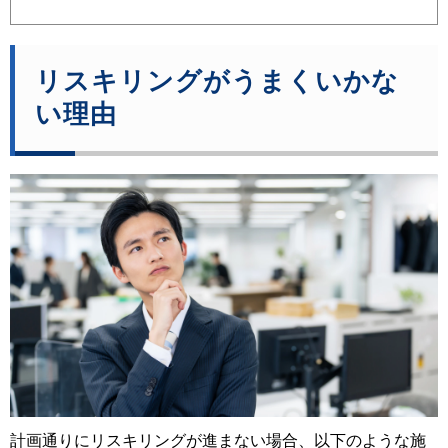
リスキリングがうまくいかな
い理由
計画通りにリスキリングが進まない場合、以下のような施