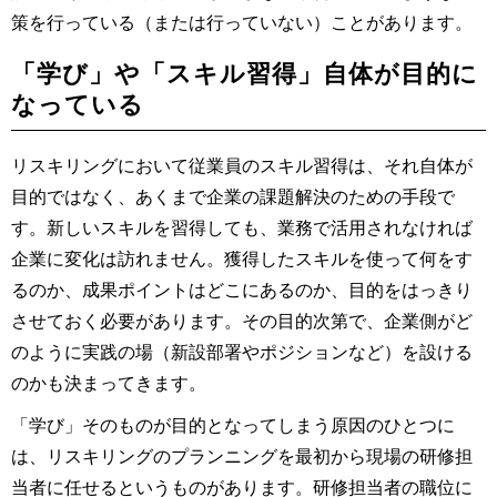
策を行っている（または行っていない）ことがあります。
「学び」や「スキル習得」自体が目的に
なっている
リスキリングにおいて従業員のスキル習得は、それ自体が
目的ではなく、あくまで企業の課題解決のための手段で
す。新しいスキルを習得しても、業務で活用されなければ
企業に変化は訪れません。獲得したスキルを使って何をす
るのか、成果ポイントはどこにあるのか、目的をはっきり
させておく必要があります。その目的次第で、企業側がど
のように実践の場（新設部署やポジションなど）を設ける
のかも決まってきます。
「学び」そのものが目的となってしまう原因のひとつに
は、リスキリングのプランニングを最初から現場の研修担
当者に任せるというものがあります。研修担当者の職位に