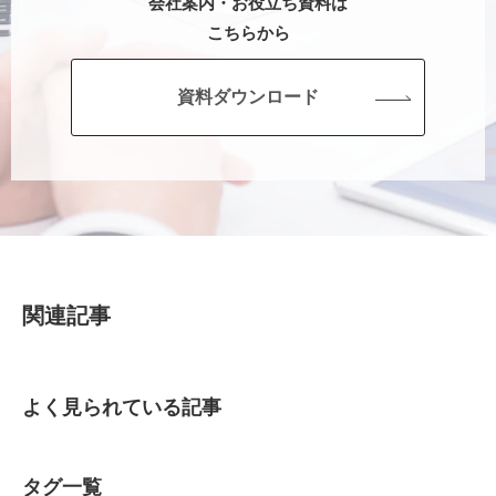
会社案内・お役立ち資料は
こちらから
資料ダウンロード
関連記事
よく見られている記事
タグ一覧