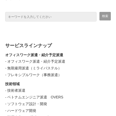
サービスラインナップ
オフィスワーク派遣・紹介予定派遣
オフィスワーク派遣・紹介予定派遣
無期雇用派遣（ミライパステル）
フレキシブルワーク（事務派遣）
技術領域
技術者派遣
ベトナムエンジニア派遣 OVERS
ソフトウェア設計・開発
ハードウェア開発