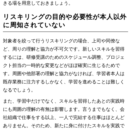
きる場を用意しておきましょう。
リスキリングの目的や必要性が本人以外
に周知されていない
対象者を絞って行うリスキリングの場合、上司や同僚な
ど、周りの理解と協力が不可欠です。新しいスキルを習得
するには、研修受講のためのスケジュール調整、プロジェ
クト担当の一時的な変更などがほぼ確実に生じるためで
す。周囲や他部署の理解と協力がなければ、学習者本人は
既存業務に注力するしかなく、学習を進めることは難しく
なるでしょう。
また、学習中だけでなく、スキルを習得したあとの実践時
にも周囲の理解の有無は影響します。言うまでもなく、会
社組織で仕事をする以上、一人で完結する仕事はほとんど
ありません。そのため、新たに身に付けたスキルを実践で