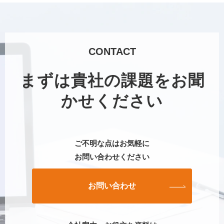
CONTACT
まずは貴社の課題をお聞
かせください
ご不明な点はお気軽に
お問い合わせください
お問い合わせ