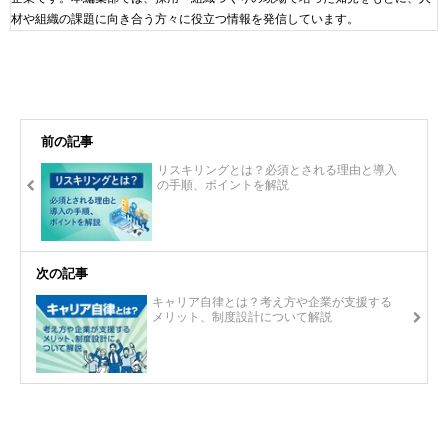
材や組織の課題に向き合う方々に役立つ情報を発信しています。
前の記事
リスキリングとは？必須とされる理由と導入
の手順、ポイントを解説
次の記事
キャリア自律とは？考え方や企業が支援する
メリット、制度設計について解説