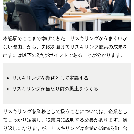
本記事でここまで挙げてきた「リスキリングがうまくいか
ない理由」から、失敗を避けてリスキリング施策の成果を
出すには以下の2点がポイントであることが分かります。
リスキリングを業務として定義する
リスキリングが当たり前の風土をつくる
リスキリングを業務として扱うことについては、企業とし
てしっかり定義し、従業員に説明する必要があります。繰
り返しになりますが、リスキリングは企業の戦略転換に合