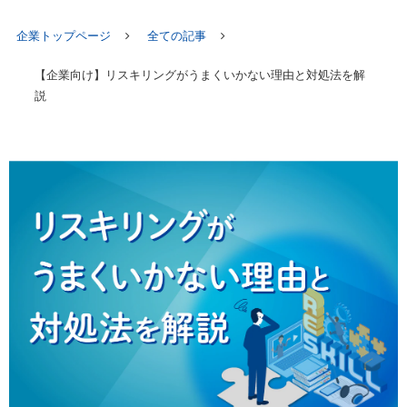
企業トップページ
全ての記事
【企業向け】リスキリングがうまくいかない理由と対処法を解
説