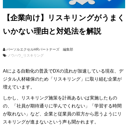
【企業向け】リスキリングがうまく
いかない理由と対処法を解説
パーソルエクセルHRパートナーズ 編集部
ノウハウ_リスキリング
AIによる自動化の普及でDXの流れが加速している現在、デ
ジタル人材確保のため「リスキリング」に取り組む企業が
増えています。
しかし、リスキリング施策を計画あるいは実施したもの
の、「社員が期待通りに学んでくれない」「学習する時間
が取れない」など、企業と従業員の双方から思うようにリ
スキリングが進まないという声も聞かれます。