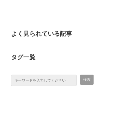
よく見られている記事
タグ一覧