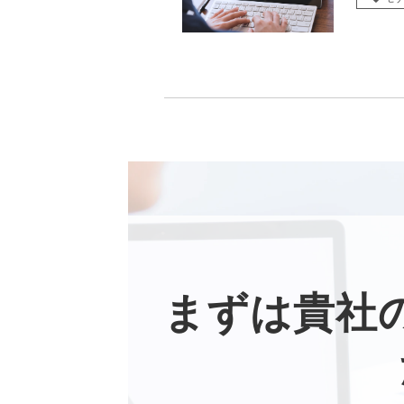
まずは貴社