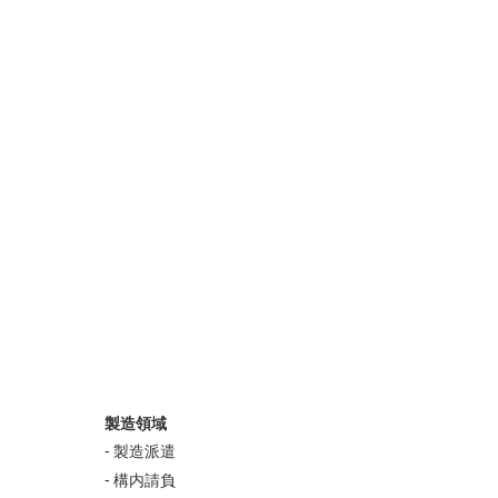
製造領域
製造派遣
構内請負