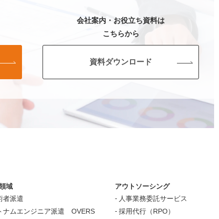
会社案内・お役立ち資料は
こちらから
資料ダウンロード
領域
アウトソーシング
術者派遣
人事業務委託サービス
トナムエンジニア派遣 OVERS
採用代行（RPO）