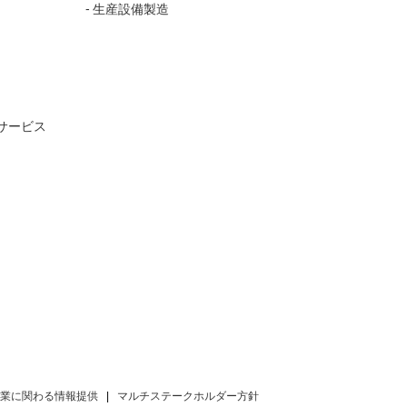
生産設備製造
サービス
業に関わる情報提供
マルチステークホルダー方針