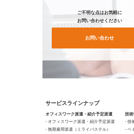
ご不明な点はお気軽に
お問い合わせください
お問い合わせ
サービスラインナップ
オフィスワーク派遣・紹介予定派遣
技術
オフィスワーク派遣・紹介予定派遣
技
無期雇用派遣（ミライパステル）
ベ