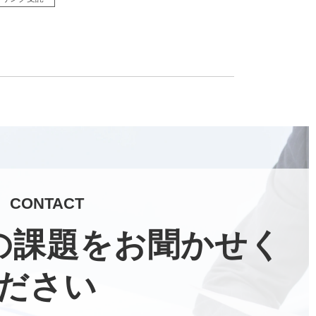
CONTACT
の課題をお聞かせく
ださい